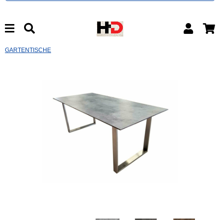
GARTENTISCHE