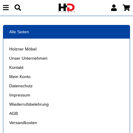
Alle Seiten
Holzner Möbel
Unser Unternehmen
Kontakt
Mein Konto
Datenschutz
Impressum
Wiederrufsbelehrung
AGB
Versandkosten