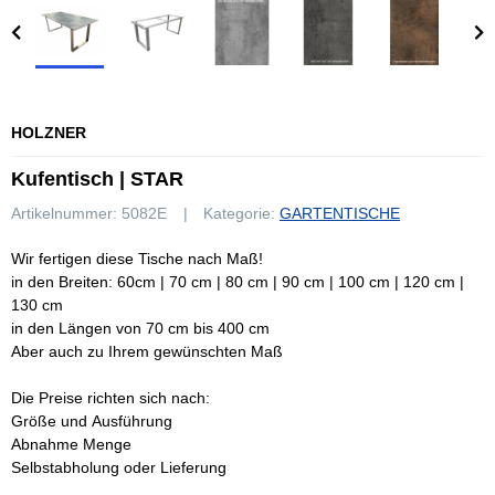
HOLZNER
Kufentisch | STAR
Artikelnummer:
5082E
Kategorie:
GARTENTISCHE
Wir fertigen diese Tische nach Maß!
in den Breiten: 60cm | 70 cm | 80 cm | 90 cm | 100 cm | 120 cm |
130 cm
in den Längen von 70 cm bis 400 cm
Aber auch zu Ihrem gewünschten Maß
Die Preise richten sich nach:
Größe und Ausführung
Abnahme Menge
Selbstabholung oder Lieferung