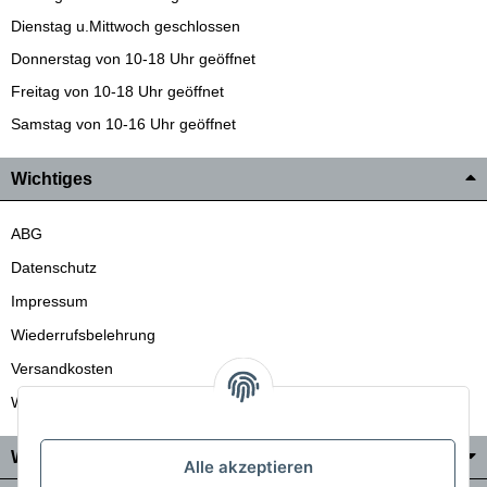
Dienstag u.Mittwoch geschlossen
Donnerstag von 10-18 Uhr geöffnet
Freitag von 10-18 Uhr geöffnet
Samstag von 10-16 Uhr geöffnet
Wichtiges
ABG
Datenschutz
Impressum
Wiederrufsbelehrung
Versandkosten
Wir liefern auch in die Schweiz
Wo Sie uns finden
Alle akzeptieren