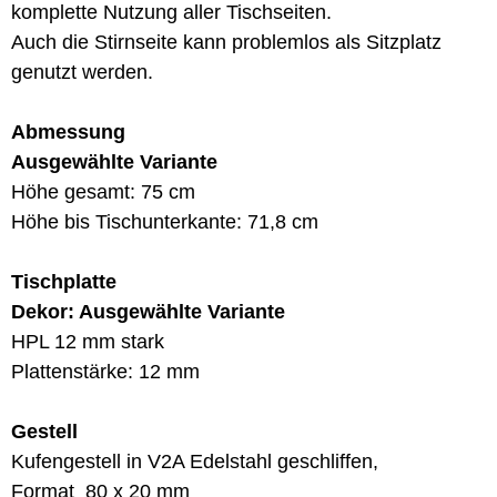
komplette Nutzung aller Tischseiten.
Auch die Stirnseite kann problemlos als Sitzplatz
genutzt werden.
Abmessung
Ausgewählte Variante
Höhe gesamt: 75 cm
Höhe bis Tischunterkante: 71,8 cm
Tischplatte
Dekor: Ausgewählte Variante
HPL 12 mm stark
Plattenstärke: 12 mm
Gestell
Kufengestell in V2A Edelstahl geschliffen,
Format 80 x 20 mm