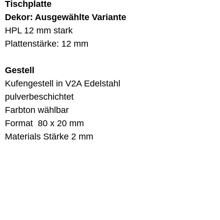
Tischplatte
Dekor: Ausgewählte Variante
HPL 12 mm stark
Plattenstärke: 12 mm
Gestell
Kufengestell in V2A Edelstahl
pulverbeschichtet
Farbton wählbar
Format 80 x 20 mm
Materials Stärke 2 mm