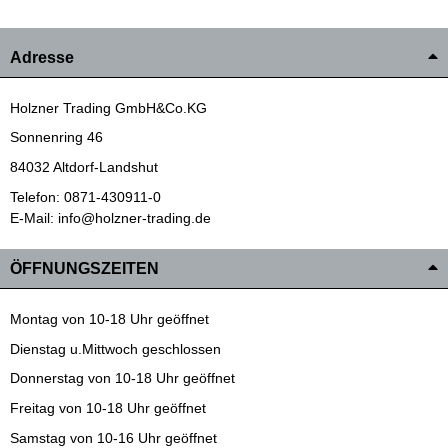
Adresse
Holzner Trading GmbH&Co.KG
Sonnenring 46
84032 Altdorf-Landshut
Telefon: 0871-430911-0
E-Mail: info@holzner-trading.de
ÖFFNUNGSZEITEN
Montag von 10-18 Uhr geöffnet
Dienstag u.Mittwoch geschlossen
Donnerstag von 10-18 Uhr geöffnet
Freitag von 10-18 Uhr geöffnet
Samstag von 10-16 Uhr geöffnet