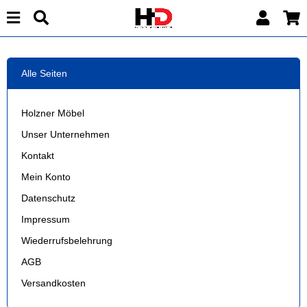
Alle Seiten
Holzner Möbel
Unser Unternehmen
Kontakt
Mein Konto
Datenschutz
Impressum
Wiederrufsbelehrung
AGB
Versandkosten