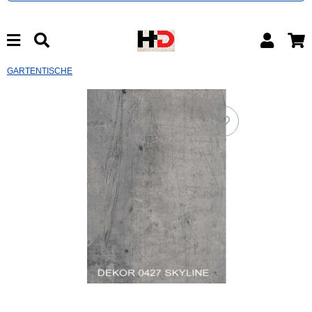
GARTENTISCHE