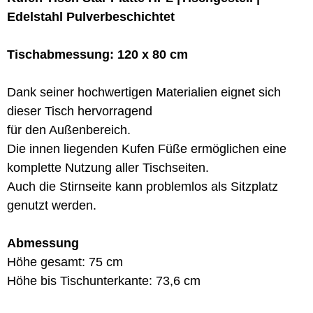
Edelstahl Pulverbeschichtet
Tischabmessung: 120 x 80 cm
Dank seiner hochwertigen Materialien eignet sich
dieser Tisch hervorragend
für den Außenbereich.
Die innen liegenden Kufen Füße ermöglichen eine
komplette Nutzung aller Tischseiten.
Auch die Stirnseite kann problemlos als Sitzplatz
genutzt werden.
Abmessung
Höhe gesamt: 75 cm
Höhe bis Tischunterkante: 73,6 cm