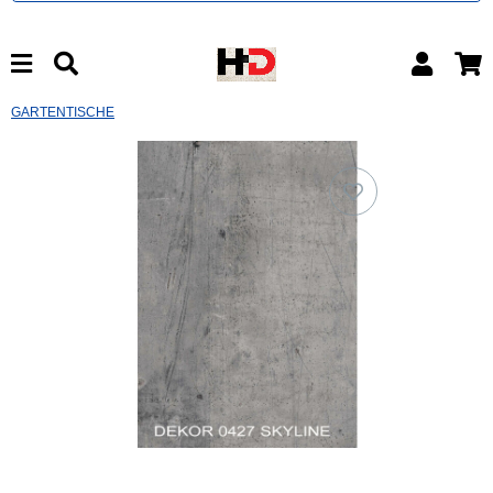
GARTENTISCHE