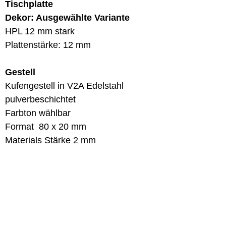
Tischplatte
Dekor: Ausgewählte Variante
HPL 12 mm stark
Plattenstärke: 12 mm
Gestell
Kufengestell in V2A Edelstahl
pulverbeschichtet
Farbton wählbar
Format 80 x 20 mm
Materials Stärke 2 mm