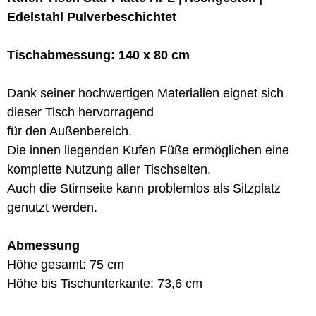
Edelstahl Pulverbeschichtet
Tischabmessung: 140 x 80 cm
Dank seiner hochwertigen Materialien eignet sich
dieser Tisch hervorragend
für den Außenbereich.
Die innen liegenden Kufen Füße ermöglichen eine
komplette Nutzung aller Tischseiten.
Auch die Stirnseite kann problemlos als Sitzplatz
genutzt werden.
Abmessung
Höhe gesamt: 75 cm
Höhe bis Tischunterkante: 73,6 cm