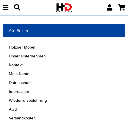
Alle Seiten
Holzner Möbel
Unser Unternehmen
Kontakt
Mein Konto
Datenschutz
Impressum
Wiederrufsbelehrung
AGB
Versandkosten