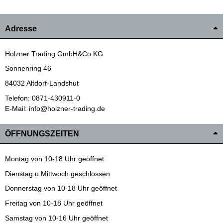
Adresse
Holzner Trading GmbH&Co.KG
Sonnenring 46
84032 Altdorf-Landshut
Telefon: 0871-430911-0
E-Mail: info@holzner-trading.de
ÖFFNUNGSZEITEN
Montag von 10-18 Uhr geöffnet
Dienstag u.Mittwoch geschlossen
Donnerstag von 10-18 Uhr geöffnet
Freitag von 10-18 Uhr geöffnet
Samstag von 10-16 Uhr geöffnet