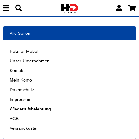
Alle Seiten
Holzner Möbel
Unser Unternehmen
Kontakt
Mein Konto
Datenschutz
Impressum
Wiederrufsbelehrung
AGB
Versandkosten