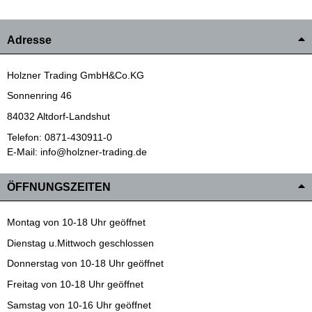
Adresse
Holzner Trading GmbH&Co.KG
Sonnenring 46
84032 Altdorf-Landshut
Telefon: 0871-430911-0
E-Mail: info@holzner-trading.de
ÖFFNUNGSZEITEN
Montag von 10-18 Uhr geöffnet
Dienstag u.Mittwoch geschlossen
Donnerstag von 10-18 Uhr geöffnet
Freitag von 10-18 Uhr geöffnet
Samstag von 10-16 Uhr geöffnet