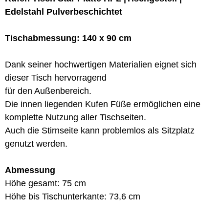
Edelstahl Pulverbeschichtet
Tischabmessung: 140 x 90 cm
Dank seiner hochwertigen Materialien eignet sich
dieser Tisch hervorragend
für den Außenbereich.
Die innen liegenden Kufen Füße ermöglichen eine
komplette Nutzung aller Tischseiten.
Auch die Stirnseite kann problemlos als Sitzplatz
genutzt werden.
Abmessung
Höhe gesamt: 75 cm
Höhe bis Tischunterkante: 73,6 cm