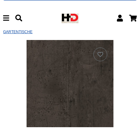
GARTENTISCHE