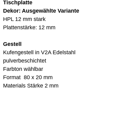
Tischplatte
Dekor: Ausgewählte Variante
HPL 12 mm stark
Plattenstärke: 12 mm
Gestell
Kufengestell in V2A Edelstahl
pulverbeschichtet
Farbton wählbar
Format 80 x 20 mm
Materials Stärke 2 mm