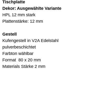
Tischplatte
Dekor: Ausgewählte Variante
HPL 12 mm stark
Plattenstärke: 12 mm
Gestell
Kufengestell in V2A Edelstahl
pulverbeschichtet
Farbton wählbar
Format 80 x 20 mm
Materials Stärke 2 mm