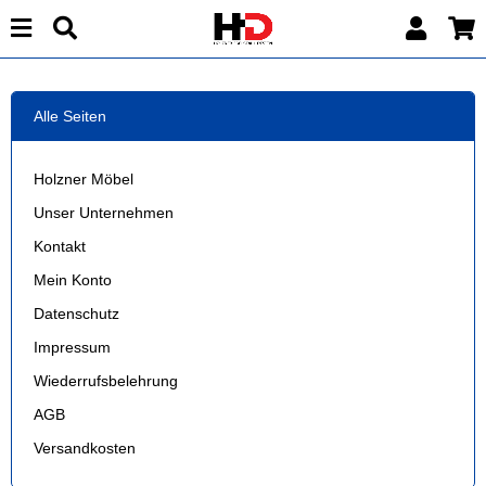
Alle Seiten
Holzner Möbel
Unser Unternehmen
Kontakt
Mein Konto
Datenschutz
Impressum
Wiederrufsbelehrung
AGB
Versandkosten