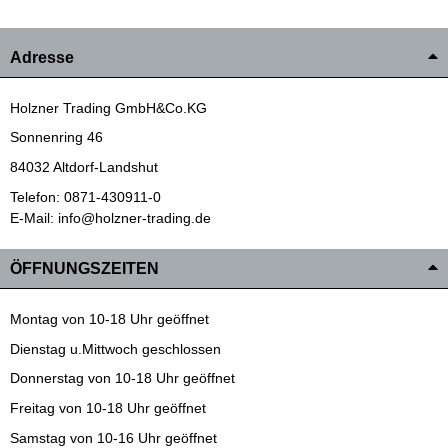
Adresse
Holzner Trading GmbH&Co.KG
Sonnenring 46
84032 Altdorf-Landshut
Telefon: 0871-430911-0
E-Mail: info@holzner-trading.de
ÖFFNUNGSZEITEN
Montag von 10-18 Uhr geöffnet
Dienstag u.Mittwoch geschlossen
Donnerstag von 10-18 Uhr geöffnet
Freitag von 10-18 Uhr geöffnet
Samstag von 10-16 Uhr geöffnet