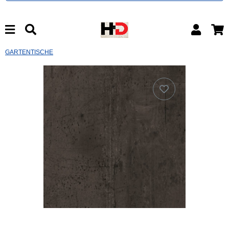
GARTENTISCHE