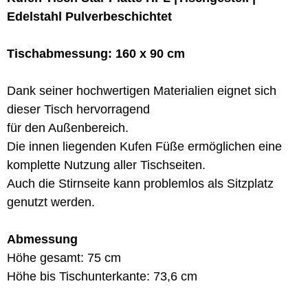
Edelstahl Pulverbeschichtet
Tischabmessung: 160 x 90 cm
Dank seiner hochwertigen Materialien eignet sich
dieser Tisch hervorragend
für den Außenbereich.
Die innen liegenden Kufen Füße ermöglichen eine
komplette Nutzung aller Tischseiten.
Auch die Stirnseite kann problemlos als Sitzplatz
genutzt werden.
Abmessung
Höhe gesamt: 75 cm
Höhe bis Tischunterkante: 73,6 cm