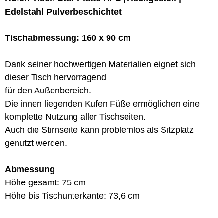
Edelstahl Pulverbeschichtet
Tischabmessung: 160 x 90 cm
Dank seiner hochwertigen Materialien eignet sich
dieser Tisch hervorragend
für den Außenbereich.
Die innen liegenden Kufen Füße ermöglichen eine
komplette Nutzung aller Tischseiten.
Auch die Stirnseite kann problemlos als Sitzplatz
genutzt werden.
Abmessung
Höhe gesamt: 75 cm
Höhe bis Tischunterkante: 73,6 cm