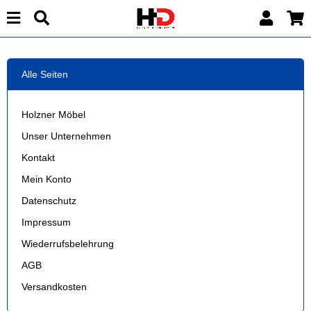
Alle Seiten
Holzner Möbel
Unser Unternehmen
Kontakt
Mein Konto
Datenschutz
Impressum
Wiederrufsbelehrung
AGB
Versandkosten