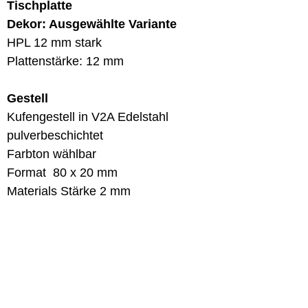
Tischplatte
Dekor: Ausgewählte Variante
HPL 12 mm stark
Plattenstärke: 12 mm
Gestell
Kufengestell in V2A Edelstahl
pulverbeschichtet
Farbton wählbar
Format 80 x 20 mm
Materials Stärke 2 mm