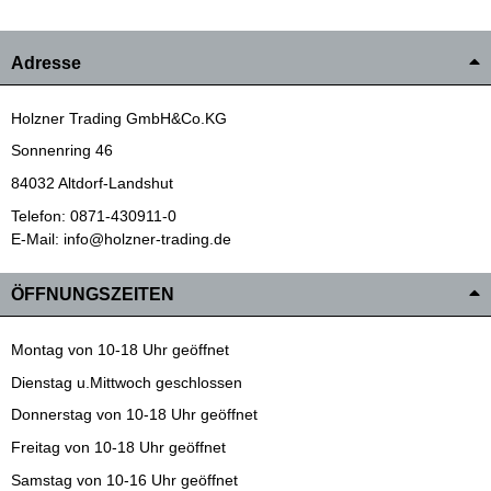
Adresse
Holzner Trading GmbH&Co.KG
Sonnenring 46
84032 Altdorf-Landshut
Telefon: 0871-430911-0
E-Mail: info@holzner-trading.de
ÖFFNUNGSZEITEN
Montag von 10-18 Uhr geöffnet
Dienstag u.Mittwoch geschlossen
Donnerstag von 10-18 Uhr geöffnet
Freitag von 10-18 Uhr geöffnet
Samstag von 10-16 Uhr geöffnet