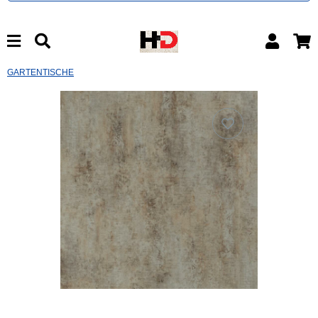
GARTENTISCHE