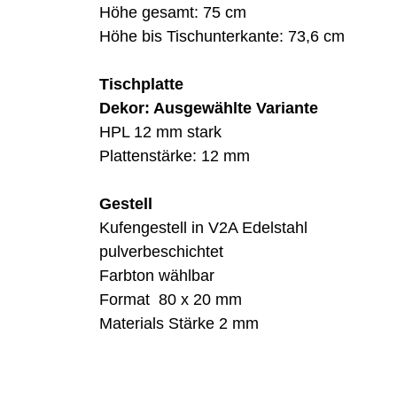
Höhe gesamt: 75 cm
Höhe bis Tischunterkante: 73,6 cm
Tischplatte
Dekor: Ausgewählte Variante
HPL 12 mm stark
Plattenstärke: 12 mm
Gestell
Kufengestell in V2A Edelstahl
pulverbeschichtet
Farbton wählbar
Format 80 x 20 mm
Materials Stärke 2 mm