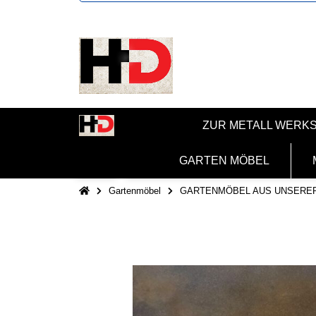
ZUR METALL WERK
GARTEN MÖBEL
Gartenmöbel
GARTENMÖBEL AUS UNSERE