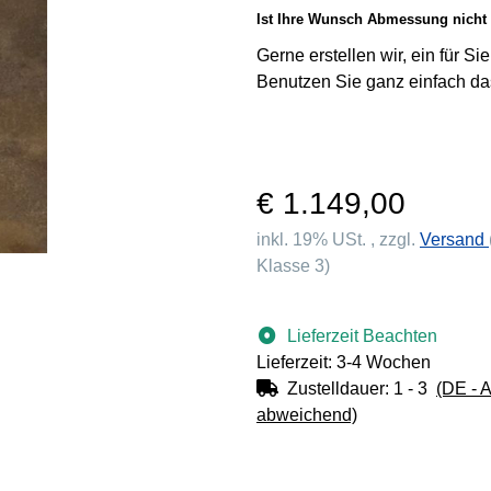
Ist Ihre Wunsch Abmessung nicht 
Gerne erstellen wir, ein für S
Benutzen Sie ganz einfach da
€ 1.149,00
inkl. 19% USt. , zzgl.
Versand
Klasse 3)
Lieferzeit Beachten
Lieferzeit: 3-4 Wochen
Zustelldauer:
1 - 3
(DE - 
abweichend)