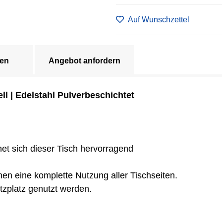
Auf Wunschzettel
en
Angebot anfordern
ell | Edelstahl Pulverbeschichtet
et sich dieser Tisch hervorragend
en eine komplette Nutzung aller Tischseiten.
itzplatz genutzt werden.