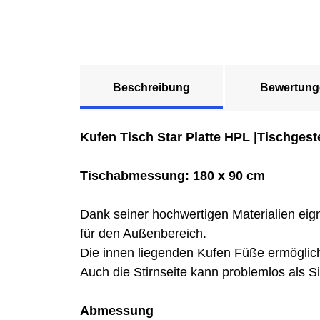
Beschreibung
Bewertung
Kufen Tisch Star Platte HPL |Tischgest
Tischabmessung: 180 x 90 cm
Dank seiner hochwertigen Materialien eign
für den Außenbereich.
Die innen liegenden Kufen Füße ermöglich
Auch die Stirnseite kann problemlos als S
Abmessung