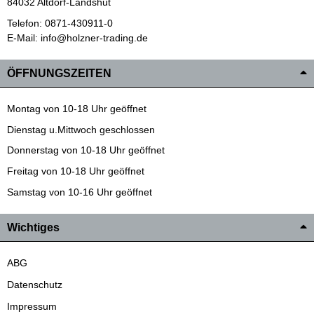
84032 Altdorf-Landshut
Telefon: 0871-430911-0
E-Mail: info@holzner-trading.de
ÖFFNUNGSZEITEN
Montag von 10-18 Uhr geöffnet
Dienstag u.Mittwoch geschlossen
Donnerstag von 10-18 Uhr geöffnet
Freitag von 10-18 Uhr geöffnet
Samstag von 10-16 Uhr geöffnet
Wichtiges
ABG
Datenschutz
Impressum