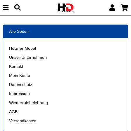
Alle Seiten
Holzner Möbel
Unser Unternehmen
Kontakt
Mein Konto
Datenschutz
Impressum
Wiederrufsbelehrung
AGB
Versandkosten