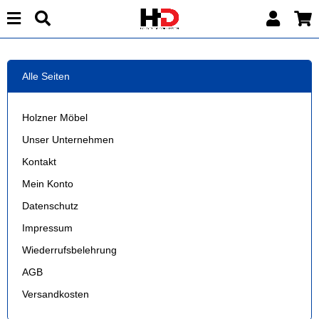
Alle Seiten
Holzner Möbel
Unser Unternehmen
Kontakt
Mein Konto
Datenschutz
Impressum
Wiederrufsbelehrung
AGB
Versandkosten