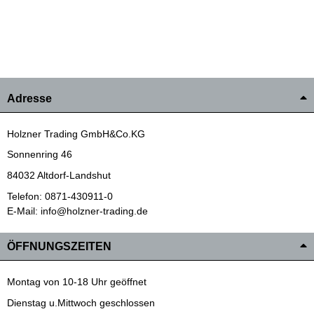
Adresse
Holzner Trading GmbH&Co.KG
Sonnenring 46
84032 Altdorf-Landshut
Telefon: 0871-430911-0
E-Mail: info@holzner-trading.de
ÖFFNUNGSZEITEN
Montag von 10-18 Uhr geöffnet
Dienstag u.Mittwoch geschlossen