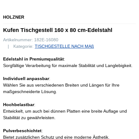
HOLZNER
Kufen Tischgestell 160 x 80 cm-Edelstahl
Artikelnummer:
182E-16080
Kategorie:
TISCHGESTELLE NACH MAß
Edelstahl in Premiumqualität
:
Sorgfältige Verarbeitung für maximale Stabilität und Langlebigkeit.
Individuell anpassbar
:
Wählen Sie aus verschiedenen Breiten und Längen für Ihre
maßgeschneiderte Lösung.
Hochbelastbar
:
Entwickelt, um auch bei dünnen Platten eine breite Auflage und
Stabilität zu gewährleisten.
Pulverbeschichtet
:
Bietet zusätzlichen Schutz und eine moderne Ästhetik.