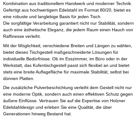
Kombination aus traditionellem Handwerk und moderner Technik.
Gefertigt aus hochwertigem Edelstahl im Format 80/20, bietet es
eine robuste und langlebige Basis für jeden Tisch.
Die sorgfältige Verarbeitung garantiert nicht nur Stabilität, sondern
auch eine ästhetische Eleganz, die jedem Raum einen Hauch von
Raffinesse verleiht.
Mit der Möglichkeit, verschiedene Breiten und Längen zu wählen,
bietet dieses Tischgestell maßgeschneiderte Lösungen für
individuelle Bedürfnisse. Ob im Esszimmer, im Büro oder in der
Werkstatt, das Kufentischgestell passt sich flexibel an und bietet
stets eine breite Auflagefläche für maximale Stabilität, selbst bei
dünnen Platten.
Die zusätzliche Pulverbeschichtung verleiht dem Gestell nicht nur
eine moderne Optik, sondern auch einen effektiven Schutz gegen
äußere Einflüsse. Vertrauen Sie auf die Expertise von Holzner
Edelstahldesign und erleben Sie eine Qualität, die über
Generationen hinweg Bestand hat.