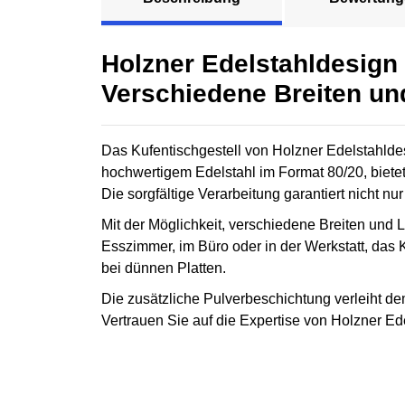
Holzner Edelstahldesign 
Verschiedene Breiten u
Das Kufentischgestell von Holzner Edelstahldes
hochwertigem Edelstahl im Format 80/20, bietet
Die sorgfältige Verarbeitung garantiert nicht n
Mit der Möglichkeit, verschiedene Breiten und 
Esszimmer, im Büro oder in der Werkstatt, das Ku
bei dünnen Platten.
Die zusätzliche Pulverbeschichtung verleiht de
Vertrauen Sie auf die Expertise von Holzner Ed