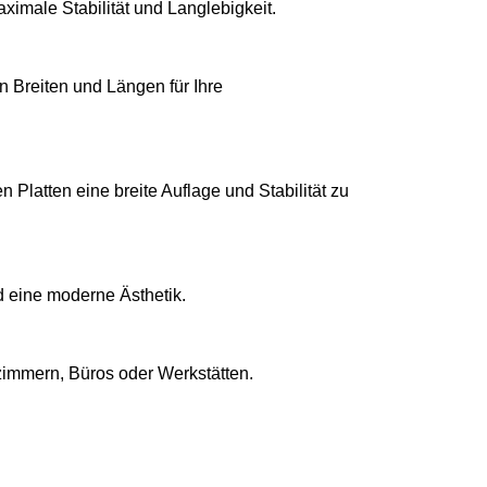
aximale Stabilität und Langlebigkeit.
 Breiten und Längen für Ihre
 Platten eine breite Auflage und Stabilität zu
d eine moderne Ästhetik.
szimmern, Büros oder Werkstätten.