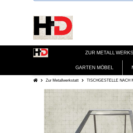
ZUR METALL WERK
GARTEN MÖBEL
Zur Metallwerkstatt
TISCHGESTELLE NACH 