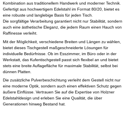
Kombination aus traditionellem Handwerk und moderner Technik.
Gefertigt aus hochwertigem Edelstahl im Format 80/20, bietet es
eine robuste und langlebige Basis für jeden Tisch.
Die sorgfältige Verarbeitung garantiert nicht nur Stabilität, sondern
auch eine ästhetische Eleganz, die jedem Raum einen Hauch von
Raffinesse verleiht.
Mit der Möglichkeit, verschiedene Breiten und Längen zu wählen,
bietet dieses Tischgestell maßgeschneiderte Lösungen für
individuelle Bedürfnisse. Ob im Esszimmer, im Büro oder in der
Werkstatt, das Kufentischgestell passt sich flexibel an und bietet
stets eine breite Auflagefläche für maximale Stabilität, selbst bei
dünnen Platten.
Die zusätzliche Pulverbeschichtung verleiht dem Gestell nicht nur
eine moderne Optik, sondern auch einen effektiven Schutz gegen
äußere Einflüsse. Vertrauen Sie auf die Expertise von Holzner
Edelstahldesign und erleben Sie eine Qualität, die über
Generationen hinweg Bestand hat.