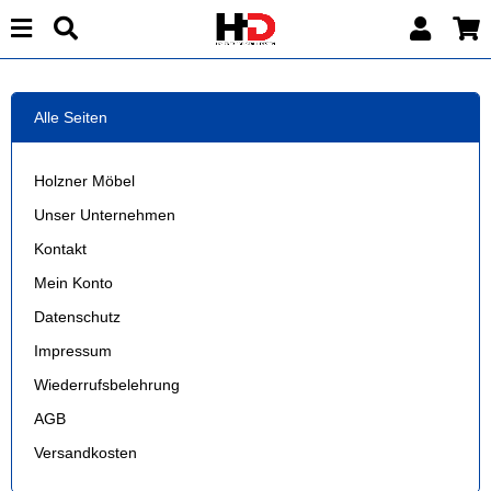
Alle Seiten
Holzner Möbel
Unser Unternehmen
Kontakt
Mein Konto
Datenschutz
Impressum
Wiederrufsbelehrung
AGB
Versandkosten