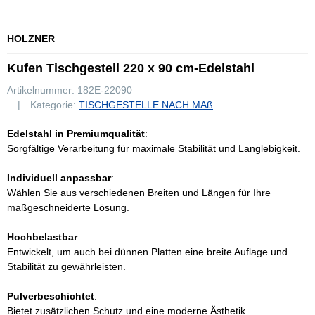
HOLZNER
Kufen Tischgestell 220 x 90 cm-Edelstahl
Artikelnummer:
182E-22090
Kategorie:
TISCHGESTELLE NACH MAß
Edelstahl in Premiumqualität
:
Sorgfältige Verarbeitung für maximale Stabilität und Langlebigkeit.
Individuell anpassbar
:
Wählen Sie aus verschiedenen Breiten und Längen für Ihre
maßgeschneiderte Lösung.
Hochbelastbar
:
Entwickelt, um auch bei dünnen Platten eine breite Auflage und
Stabilität zu gewährleisten.
Pulverbeschichtet
:
Bietet zusätzlichen Schutz und eine moderne Ästhetik.