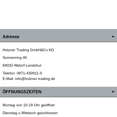
Adresse
Holzner Trading GmbH&Co.KG
Sonnenring 46
84032 Altdorf-Landshut
Telefon: 0871-430911-0
E-Mail: info@holzner-trading.de
ÖFFNUNGSZEITEN
Montag von 10-18 Uhr geöffnet
Dienstag u.Mittwoch geschlossen