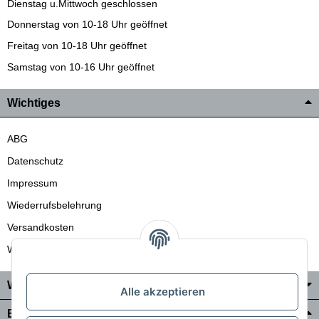
Dienstag u.Mittwoch geschlossen
Donnerstag von 10-18 Uhr geöffnet
Freitag von 10-18 Uhr geöffnet
Samstag von 10-16 Uhr geöffnet
Wichtiges
ABG
Datenschutz
Impressum
Wiederrufsbelehrung
Versandkosten
Wir liefern auch in die Schweiz
Wo Sie uns finden
Alle akzeptieren
Bezahlung & Versand