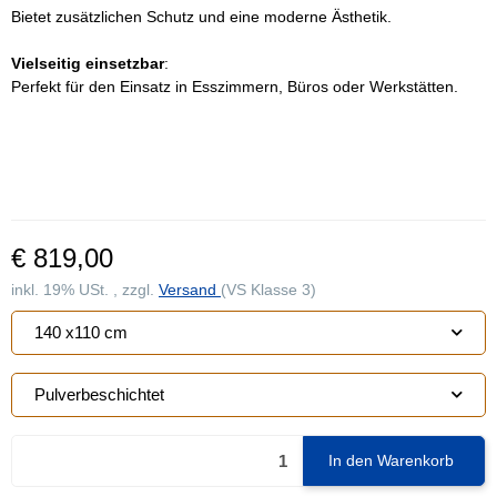
Bietet zusätzlichen Schutz und eine moderne Ästhetik.
Vielseitig einsetzbar
:
Perfekt für den Einsatz in Esszimmern, Büros oder Werkstätten.
€ 819,00
inkl. 19% USt. , zzgl.
Versand
(VS Klasse 3)
140 x110 cm
Pulverbeschichtet
In den Warenkorb