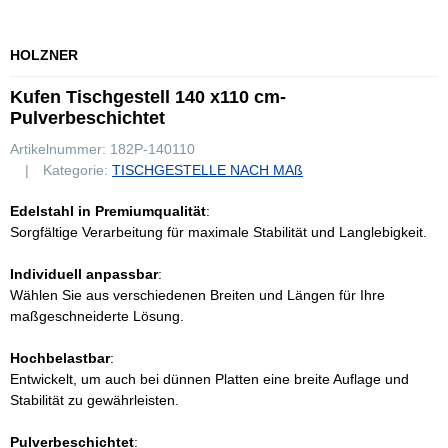
HOLZNER
Kufen Tischgestell 140 x110 cm-
Pulverbeschichtet
Artikelnummer:
182P-140110
Kategorie:
TISCHGESTELLE NACH MAß
Edelstahl in Premiumqualität
:
Sorgfältige Verarbeitung für maximale Stabilität und Langlebigkeit.
Individuell anpassbar
:
Wählen Sie aus verschiedenen Breiten und Längen für Ihre
maßgeschneiderte Lösung.
Hochbelastbar
:
Entwickelt, um auch bei dünnen Platten eine breite Auflage und
Stabilität zu gewährleisten.
Pulverbeschichtet
: