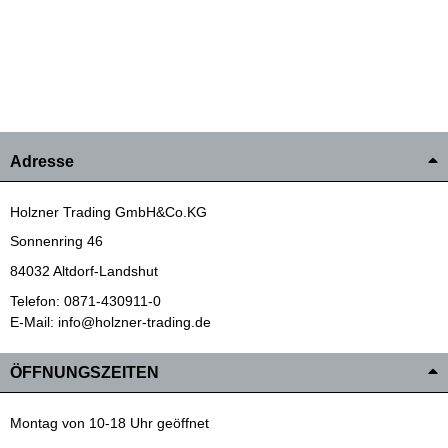
Adresse
Holzner Trading GmbH&Co.KG
Sonnenring 46
84032 Altdorf-Landshut
Telefon: 0871-430911-0
E-Mail: info@holzner-trading.de
ÖFFNUNGSZEITEN
Montag von 10-18 Uhr geöffnet