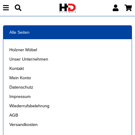
Alle Seiten
Holzner Möbel
Unser Unternehmen
Kontakt
Mein Konto
Datenschutz
Impressum
Wiederrufsbelehrung
AGB
Versandkosten