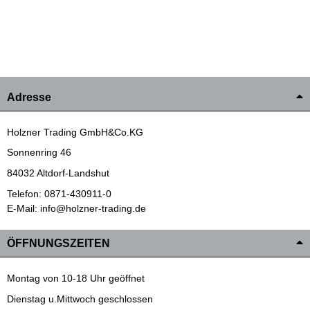
Adresse
Holzner Trading GmbH&Co.KG
Sonnenring 46
84032 Altdorf-Landshut
Telefon: 0871-430911-0
E-Mail: info@holzner-trading.de
ÖFFNUNGSZEITEN
Montag von 10-18 Uhr geöffnet
Dienstag u.Mittwoch geschlossen