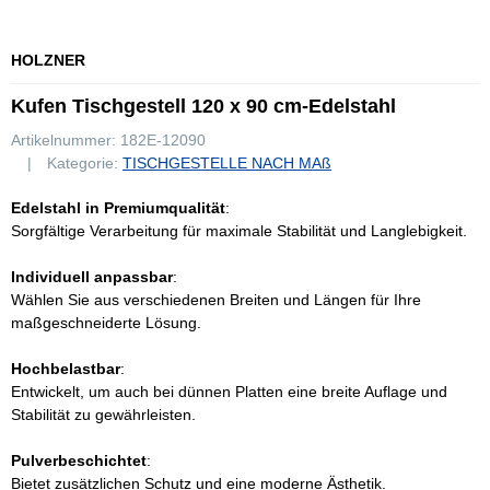
HOLZNER
Kufen Tischgestell 120 x 90 cm-Edelstahl
Artikelnummer:
182E-12090
Kategorie:
TISCHGESTELLE NACH MAß
Edelstahl in Premiumqualität
:
Sorgfältige Verarbeitung für maximale Stabilität und Langlebigkeit.
Individuell anpassbar
:
Wählen Sie aus verschiedenen Breiten und Längen für Ihre
maßgeschneiderte Lösung.
Hochbelastbar
:
Entwickelt, um auch bei dünnen Platten eine breite Auflage und
Stabilität zu gewährleisten.
Pulverbeschichtet
:
Bietet zusätzlichen Schutz und eine moderne Ästhetik.