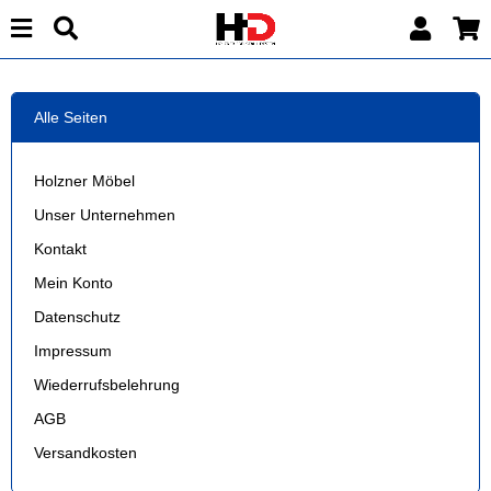
Alle Seiten
Holzner Möbel
Unser Unternehmen
Kontakt
Mein Konto
Datenschutz
Impressum
Wiederrufsbelehrung
AGB
Versandkosten