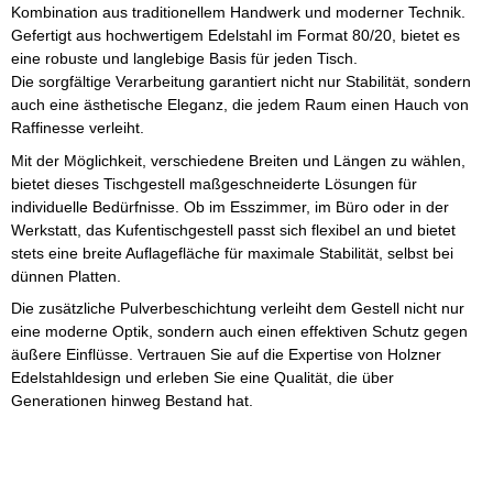
Kombination aus traditionellem Handwerk und moderner Technik.
Gefertigt aus hochwertigem Edelstahl im Format 80/20, bietet es
eine robuste und langlebige Basis für jeden Tisch.
Die sorgfältige Verarbeitung garantiert nicht nur Stabilität, sondern
auch eine ästhetische Eleganz, die jedem Raum einen Hauch von
Raffinesse verleiht.
Mit der Möglichkeit, verschiedene Breiten und Längen zu wählen,
bietet dieses Tischgestell maßgeschneiderte Lösungen für
individuelle Bedürfnisse. Ob im Esszimmer, im Büro oder in der
Werkstatt, das Kufentischgestell passt sich flexibel an und bietet
stets eine breite Auflagefläche für maximale Stabilität, selbst bei
dünnen Platten.
Die zusätzliche Pulverbeschichtung verleiht dem Gestell nicht nur
eine moderne Optik, sondern auch einen effektiven Schutz gegen
äußere Einflüsse. Vertrauen Sie auf die Expertise von Holzner
Edelstahldesign und erleben Sie eine Qualität, die über
Generationen hinweg Bestand hat.