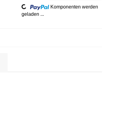
Komponenten werden
geladen ...