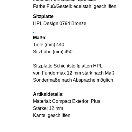
Farbe Fuß/Gestell: edelstahl geschliffen
Sitzplatte
HPL Design 0794 Bronze
Maße:
Tiefe (mm):440
Sitzhöhe (mm):450
Sitzplatte Schichtstoffplatten HPL
von Fundermax 12 mm stark nach Maß
Sondermaße nach Absprache möglich
Artikeldetails:
Material: Compact Exterior Plus
Stärke: 12 mm
Kante: geschliffen