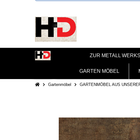
ZUR METALL WERK
GARTEN MÖBEL
Gartenmöbel
GARTENMÖBEL AUS UNSERE