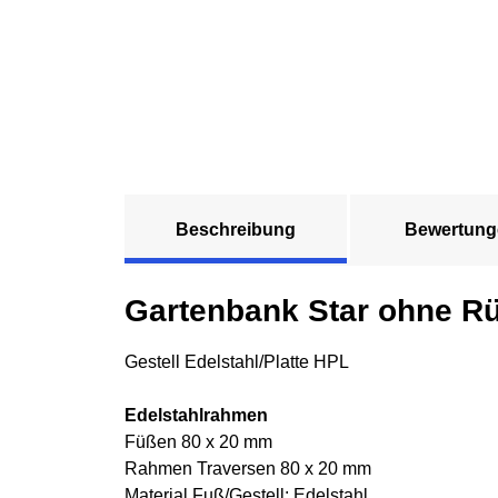
Beschreibung
Bewertung
Gartenbank Star ohne R
Gestell Edelstahl/Platte HPL
Edelstahlrahmen
Füßen 80 x 20 mm
Rahmen Traversen 80 x 20 mm
Material Fuß/Gestell: Edelstahl