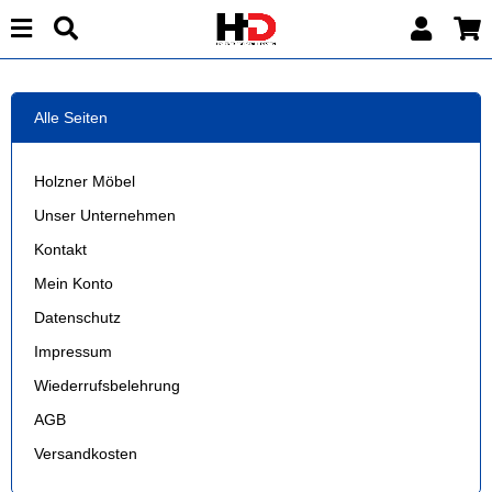
Alle Seiten
Holzner Möbel
Unser Unternehmen
Kontakt
Mein Konto
Datenschutz
Impressum
Wiederrufsbelehrung
AGB
Versandkosten