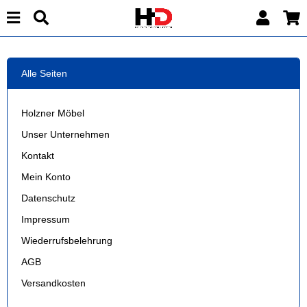
Alle Seiten
Holzner Möbel
Unser Unternehmen
Kontakt
Mein Konto
Datenschutz
Impressum
Wiederrufsbelehrung
AGB
Versandkosten