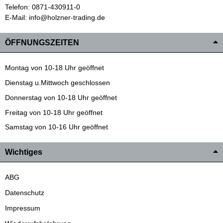
Telefon: 0871-430911-0
E-Mail: info@holzner-trading.de
ÖFFNUNGSZEITEN
Montag von 10-18 Uhr geöffnet
Dienstag u.Mittwoch geschlossen
Donnerstag von 10-18 Uhr geöffnet
Freitag von 10-18 Uhr geöffnet
Samstag von 10-16 Uhr geöffnet
Wichtiges
ABG
Datenschutz
Impressum