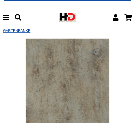
GARTENBÄNKE