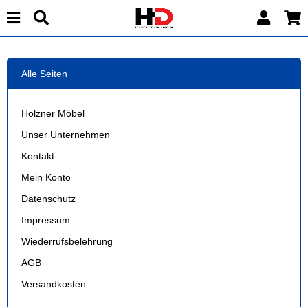
Alle Seiten
Holzner Möbel
Unser Unternehmen
Kontakt
Mein Konto
Datenschutz
Impressum
Wiederrufsbelehrung
AGB
Versandkosten