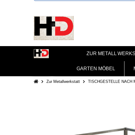
ZUR METALL WERK
GARTEN MÖBEL
Zur Metallwerkstatt
TISCHGESTELLE NACH 