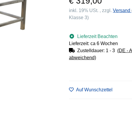
€ 319,00
inkl. 19% USt. , zzgl.
Versand
Klasse 3)
Lieferzeit Beachten
Lieferzeit: ca 6 Wochen
Zustelldauer:
1 - 3
(DE - 
abweichend)
Auf Wunschzettel