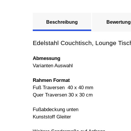
Beschreibung
Bewertung
Edelstahl Couchtisch, Lounge Tisc
Abmessung
Varianten Auswahl
Rahmen Format
Fuß Traversen 40 x 40 mm
Quer Traversen 30 x 30 cm
Fußabdeckung unten
Kunststoff Gleiter