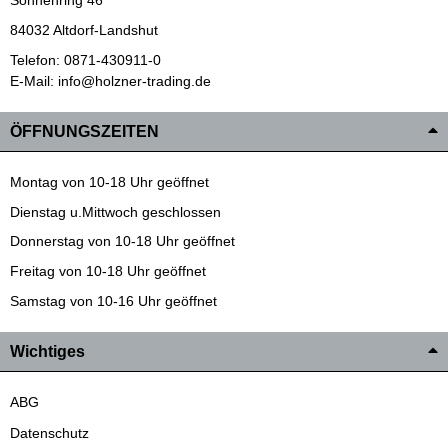
Sonnenring 46
84032 Altdorf-Landshut
Telefon: 0871-430911-0
E-Mail: info@holzner-trading.de
ÖFFNUNGSZEITEN
Montag von 10-18 Uhr geöffnet
Dienstag u.Mittwoch geschlossen
Donnerstag von 10-18 Uhr geöffnet
Freitag von 10-18 Uhr geöffnet
Samstag von 10-16 Uhr geöffnet
Wichtiges
ABG
Datenschutz