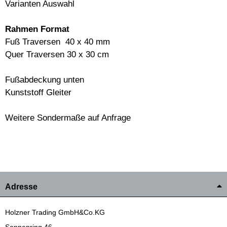
Varianten Auswahl
Rahmen Format
Fuß Traversen 40 x 40 mm
Quer Traversen 30 x 30 cm
Fußabdeckung unten
Kunststoff Gleiter
Weitere Sondermaße auf Anfrage
Adresse
Holzner Trading GmbH&Co.KG