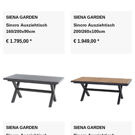
SIENA GARDEN
SIENA GARDEN
Sincro Ausziehtisch
Sincro Ausziehtisch
160/200x90cm
200/260x100cm
€ 1.795,00
*
€ 1.949,00
*
SIENA GARDEN
SIENA GARDEN