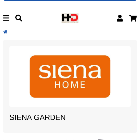
SIENA GARDEN