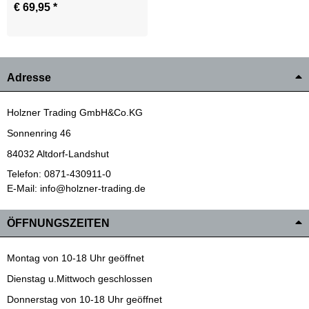
€ 69,95
*
Zum Artikel
Adresse
Holzner Trading GmbH&Co.KG
Sonnenring 46
84032 Altdorf-Landshut
Telefon: 0871-430911-0
E-Mail: info@holzner-trading.de
ÖFFNUNGSZEITEN
Montag von 10-18 Uhr geöffnet
Dienstag u.Mittwoch geschlossen
Donnerstag von 10-18 Uhr geöffnet