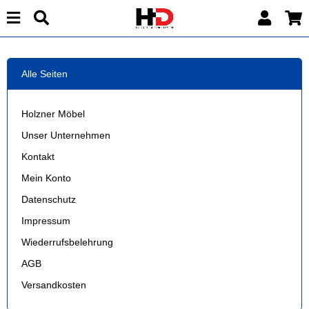
Alle Seiten
Holzner Möbel
Unser Unternehmen
Kontakt
Mein Konto
Datenschutz
Impressum
Wiederrufsbelehrung
AGB
Versandkosten