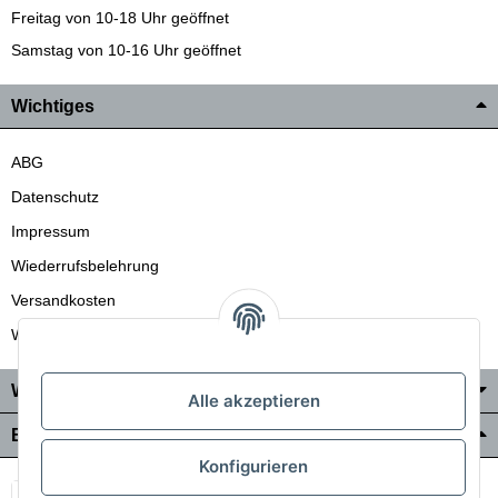
Freitag von 10-18 Uhr geöffnet
Samstag von 10-16 Uhr geöffnet
Wichtiges
ABG
Datenschutz
Impressum
Wiederrufsbelehrung
Versandkosten
Wir liefern auch in die Schweiz
Wo Sie uns finden
Alle akzeptieren
Bezahlung & Versand
Konfigurieren