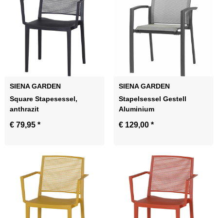
SIENA GARDEN
SIENA GARDEN
Square Stapesessel,
Stapelsessel Gestell
anthrazit
Aluminium
€ 79,95
*
€ 129,00
*