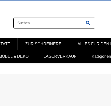
STATT
ZUR SCHREINEREI
ALLES FÜR DEN
MÖBEL & DEKO
LAGERVERKAUF
Kategorien