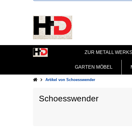
ZUR METALL WERK
GARTEN MÖBEL
Artikel von Schoesswender
Schoesswender