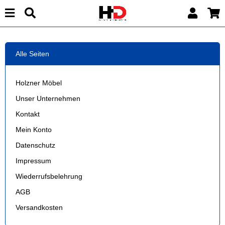
Alle Seiten
Holzner Möbel
Unser Unternehmen
Kontakt
Mein Konto
Datenschutz
Impressum
Wiederrufsbelehrung
AGB
Versandkosten