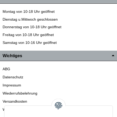
Montag von 10-18 Uhr geöffnet
Dienstag u.Mittwoch geschlossen
Donnerstag von 10-18 Uhr geöffnet
Freitag von 10-18 Uhr geöffnet
Samstag von 10-16 Uhr geöffnet
Wichtiges
ABG
Datenschutz
Impressum
Wiederrufsbelehrung
Versandkosten
Wir liefern auch in die Schweiz