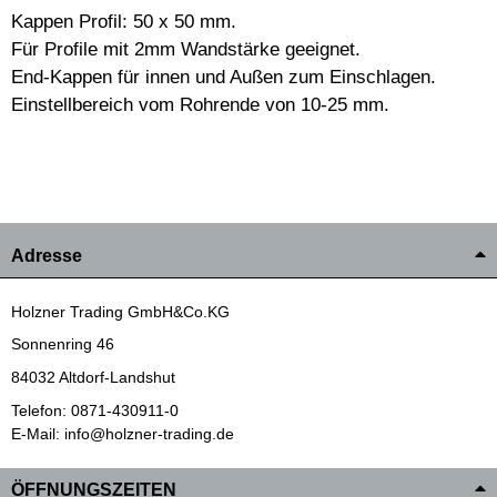
Kappen Profil: 50 x 50 mm.
Für Profile mit 2mm Wandstärke geeignet.
End-Kappen für innen und Außen zum Einschlagen.
Einstellbereich vom Rohrende von 10-25 mm.
Adresse
Holzner Trading GmbH&Co.KG
Sonnenring 46
84032 Altdorf-Landshut
Telefon: 0871-430911-0
E-Mail: info@holzner-trading.de
ÖFFNUNGSZEITEN