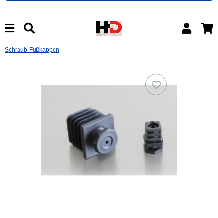
Schraub-Fußkappen