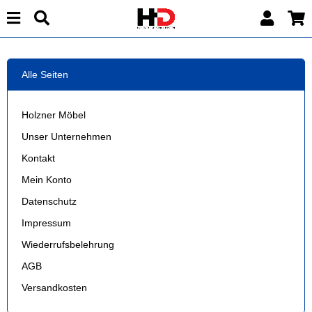
Alle Seiten
Holzner Möbel
Unser Unternehmen
Kontakt
Mein Konto
Datenschutz
Impressum
Wiederrufsbelehrung
AGB
Versandkosten