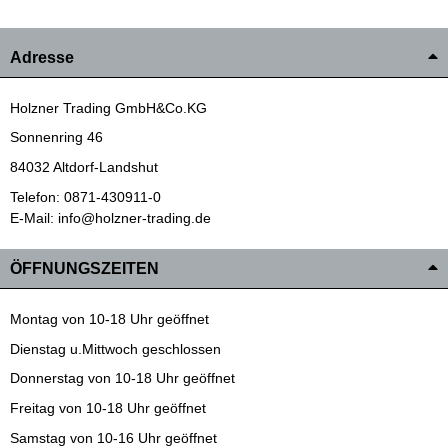
Adresse
Holzner Trading GmbH&Co.KG
Sonnenring 46
84032 Altdorf-Landshut
Telefon: 0871-430911-0
E-Mail: info@holzner-trading.de
ÖFFNUNGSZEITEN
Montag von 10-18 Uhr geöffnet
Dienstag u.Mittwoch geschlossen
Donnerstag von 10-18 Uhr geöffnet
Freitag von 10-18 Uhr geöffnet
Samstag von 10-16 Uhr geöffnet