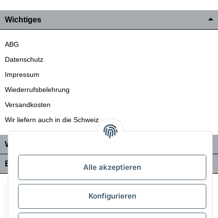
Wichtiges
ABG
Datenschutz
Impressum
Wiederrufsbelehrung
Versandkosten
Wir liefern auch in die Schweiz
Wo Sie uns finden
Bezahlung & Versand
Alle akzeptieren
Konfigurieren