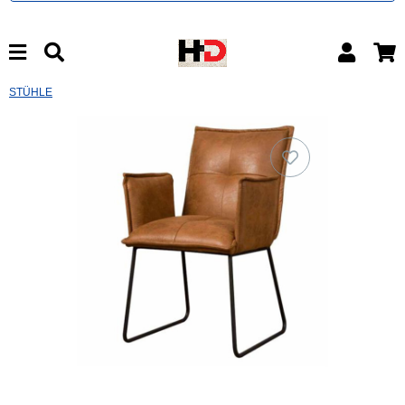
STÜHLE