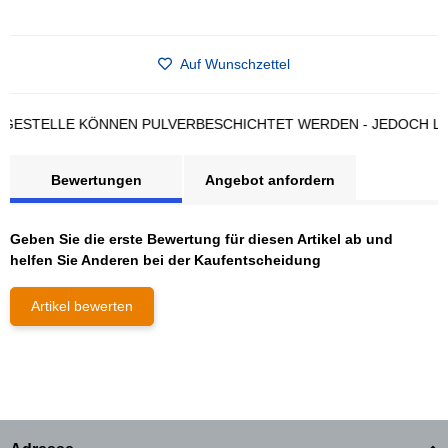
Auf Wunschzettel
TELLE KÖNNEN PULVERBESCHICHTET WERDEN - JEDOCH LÄNGE
Bewertungen
Angebot anfordern
Geben Sie die erste Bewertung für diesen Artikel ab und
helfen Sie Anderen bei der Kaufentscheidung
Artikel bewerten