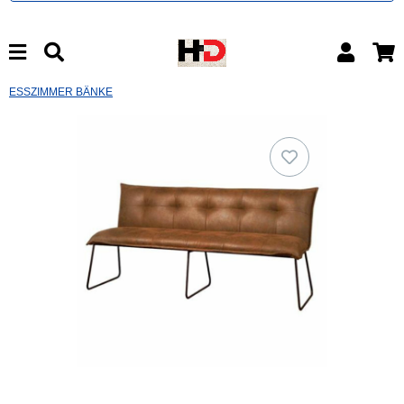
ESSZIMMER BÄNKE