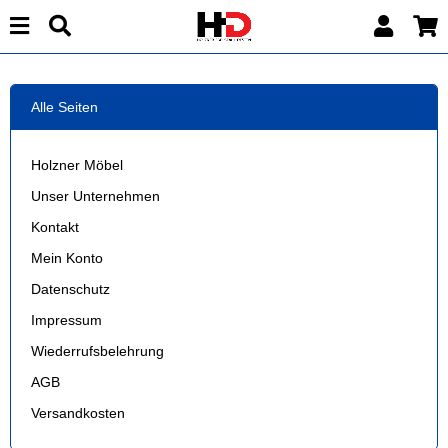
Alle Seiten
Holzner Möbel
Unser Unternehmen
Kontakt
Mein Konto
Datenschutz
Impressum
Wiederrufsbelehrung
AGB
Versandkosten