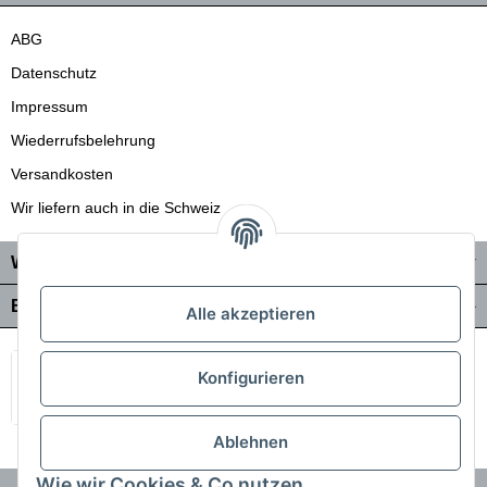
ABG
Datenschutz
Impressum
Wiederrufsbelehrung
Versandkosten
Wir liefern auch in die Schweiz
Wo Sie uns finden
Bezahlung & Versand
Alle akzeptieren
Konfigurieren
Ablehnen
Wie wir Cookies & Co nutzen