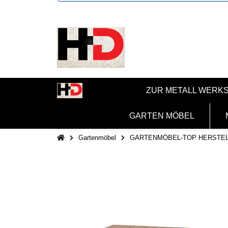
ZUR METALL WERK
GARTEN MÖBEL
Gartenmöbel
GARTENMÖBEL-TOP HERSTE