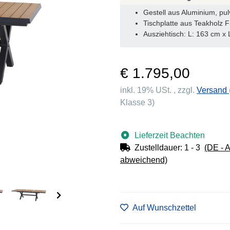
Gestell aus Aluminium, pulv
Tischplatte aus Teakholz 
Ausziehtisch: L: 163 cm x
€ 1.795,00
inkl. 19% USt. , zzgl.
Versand
Klasse 3)
Lieferzeit Beachten
Zustelldauer:
1 - 3
(DE - 
abweichend)
Auf Wunschzettel