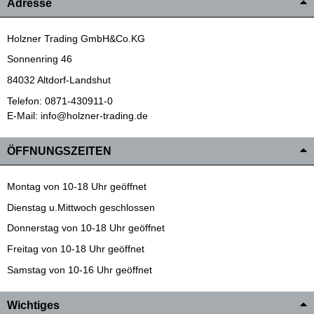
Adresse
Holzner Trading GmbH&Co.KG
Sonnenring 46
84032 Altdorf-Landshut
Telefon: 0871-430911-0
E-Mail: info@holzner-trading.de
ÖFFNUNGSZEITEN
Montag von 10-18 Uhr geöffnet
Dienstag u.Mittwoch geschlossen
Donnerstag von 10-18 Uhr geöffnet
Freitag von 10-18 Uhr geöffnet
Samstag von 10-16 Uhr geöffnet
Wichtiges