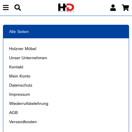
Alle Seiten
Holzner Möbel
Unser Unternehmen
Kontakt
Mein Konto
Datenschutz
Impressum
Wiederrufsbelehrung
AGB
Versandkosten