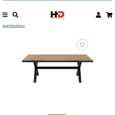
GARTENTISCH