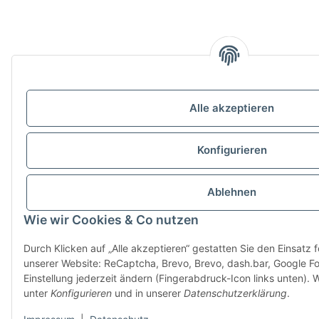
Alle akzeptieren
Konfigurieren
Ablehnen
Wie wir Cookies & Co nutzen
Durch Klicken auf „Alle akzeptieren“ gestatten Sie den Einsatz 
unserer Website: ReCaptcha, Brevo, Brevo, dash.bar, Google Fo
Einstellung jederzeit ändern (Fingerabdruck-Icon links unten). W
unter
Konfigurieren
und in unserer
Datenschutzerklärung
.