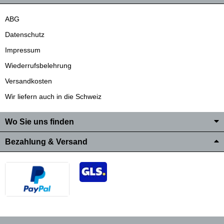
ABG
Datenschutz
Impressum
Wiederrufsbelehrung
Versandkosten
Wir liefern auch in die Schweiz
Wo Sie uns finden
Bezahlung & Versand