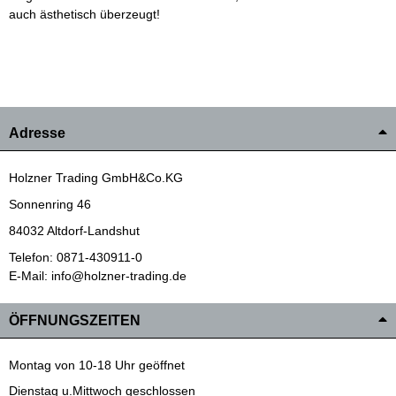
auch ästhetisch überzeugt!
Adresse
Holzner Trading GmbH&Co.KG
Sonnenring 46
84032 Altdorf-Landshut
Telefon: 0871-430911-0
E-Mail: info@holzner-trading.de
ÖFFNUNGSZEITEN
Montag von 10-18 Uhr geöffnet
Dienstag u.Mittwoch geschlossen