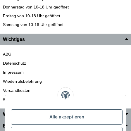
Donnerstag von 10-18 Uhr geöffnet
Freitag von 10-18 Uhr geöffnet
Samstag von 10-16 Uhr geöffnet
Wichtiges
ABG
Datenschutz
Impressum
Wiederrufsbelehrung
Versandkosten
Wir liefern auch in die Schweiz
Wo Sie uns finden
Alle akzeptieren
Bezahlung & Versand