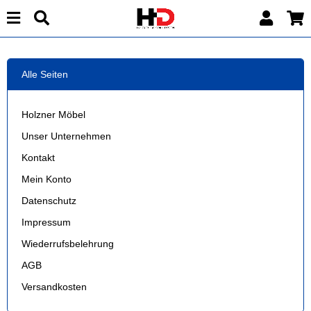
Alle Seiten
Holzner Möbel
Unser Unternehmen
Kontakt
Mein Konto
Datenschutz
Impressum
Wiederrufsbelehrung
AGB
Versandkosten