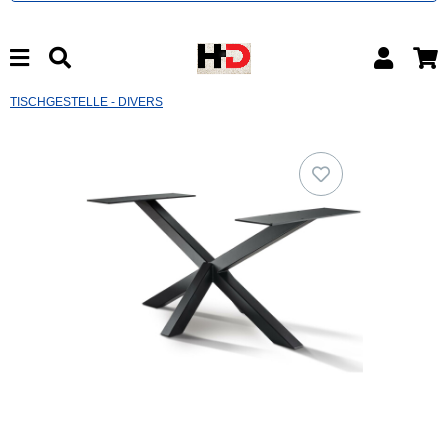
TISCHGESTELLE - DIVERS