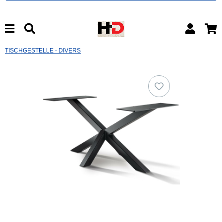
TISCHGESTELLE - DIVERS