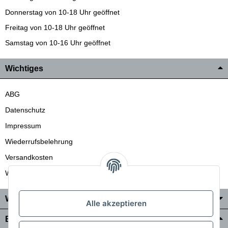
Donnerstag von 10-18 Uhr geöffnet
Freitag von 10-18 Uhr geöffnet
Samstag von 10-16 Uhr geöffnet
Wichtiges
ABG
Datenschutz
Impressum
Wiederrufsbelehrung
Versandkosten
Wir liefern auch in die Schweiz
Wo Sie uns finden
Alle akzeptieren
Bezahlung & Versand