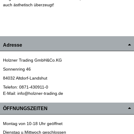
auch ästhetisch überzeugt!
Adresse
Holzner Trading GmbH&Co.KG
Sonnenring 46
84032 Altdorf-Landshut
Telefon: 0871-430911-0
E-Mail: info@holzner-trading.de
ÖFFNUNGSZEITEN
Montag von 10-18 Uhr geöffnet
Dienstag u.Mittwoch geschlossen