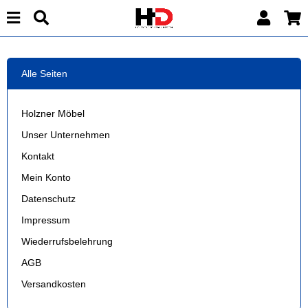
Alle Seiten
Holzner Möbel
Unser Unternehmen
Kontakt
Mein Konto
Datenschutz
Impressum
Wiederrufsbelehrung
AGB
Versandkosten