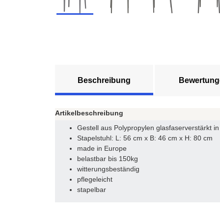
Beschreibung
Bewertung
Artikelbeschreibung
Gestell aus Polypropylen glasfaserverstärkt in
Stapelstuhl: L: 56 cm x B: 46 cm x H: 80 cm
made in Europe
belastbar bis 150kg
witterungsbeständig
pflegeleicht
stapelbar