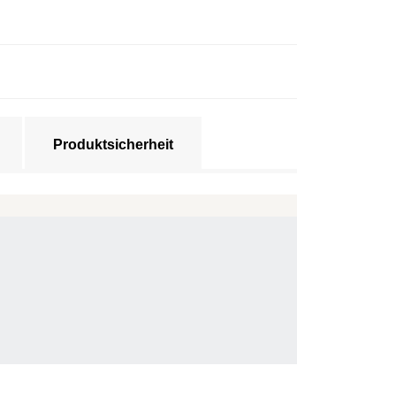
Produktsicherheit