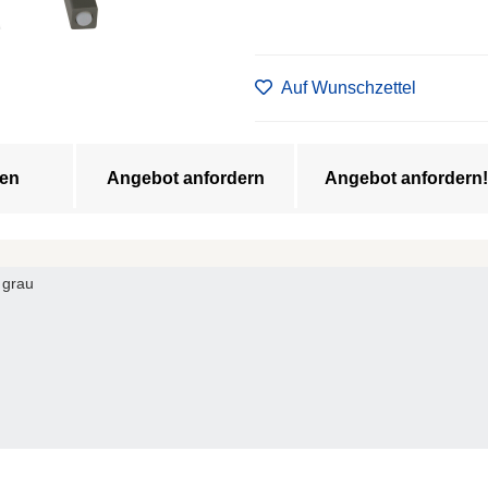
Auf Wunschzettel
en
Angebot anfordern
Angebot anfordern!
 grau