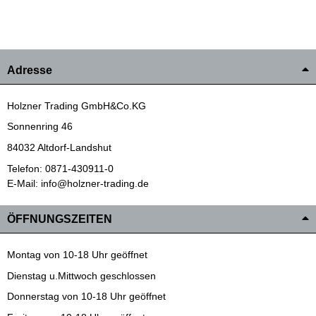
Adresse
Holzner Trading GmbH&Co.KG
Sonnenring 46
84032 Altdorf-Landshut
Telefon: 0871-430911-0
E-Mail: info@holzner-trading.de
ÖFFNUNGSZEITEN
Montag von 10-18 Uhr geöffnet
Dienstag u.Mittwoch geschlossen
Donnerstag von 10-18 Uhr geöffnet