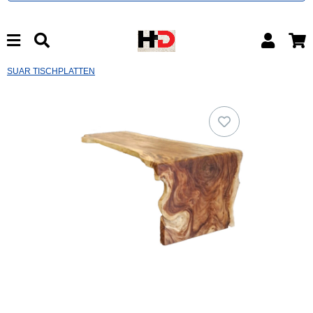
SUAR TISCHPLATTEN