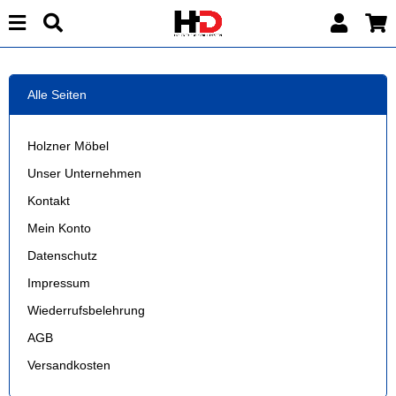
Alle Seiten
Holzner Möbel
Unser Unternehmen
Kontakt
Mein Konto
Datenschutz
Impressum
Wiederrufsbelehrung
AGB
Versandkosten