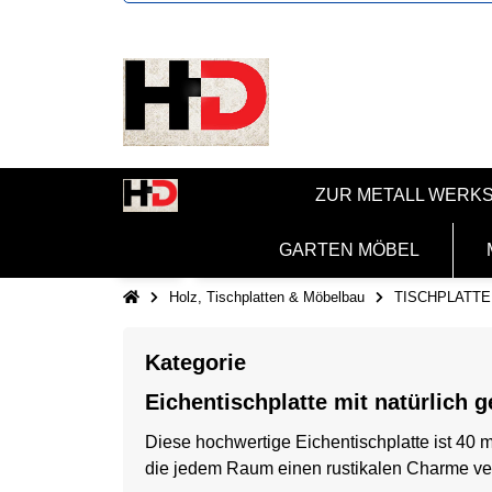
ZUR METALL WERK
GARTEN MÖBEL
Holz, Tischplatten & Möbelbau
TISCHPLATTE
Kategorie
Eichentischplatte mit natürlich
Diese hochwertige Eichentischplatte ist 40 
die jedem Raum einen rustikalen Charme ver