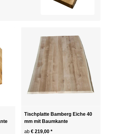
Tischplatte Bamberg Eiche 40
nte
mm mit Baumkante
ab
€ 219,00
*