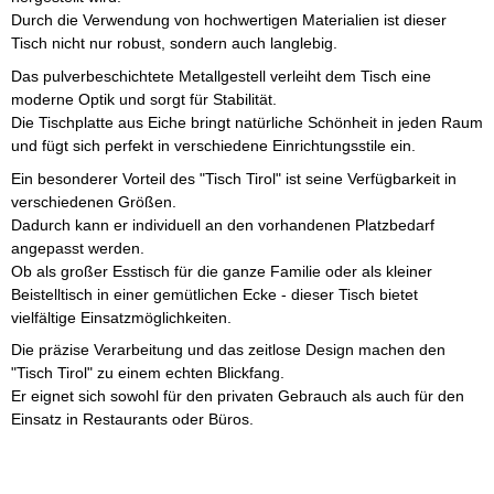
Durch die Verwendung von hochwertigen Materialien ist dieser
Tisch nicht nur robust, sondern auch langlebig.
Das pulverbeschichtete Metallgestell verleiht dem Tisch eine
moderne Optik und sorgt für Stabilität.
Die Tischplatte aus Eiche bringt natürliche Schönheit in jeden Raum
und fügt sich perfekt in verschiedene Einrichtungsstile ein.
Ein besonderer Vorteil des "Tisch Tirol" ist seine Verfügbarkeit in
verschiedenen Größen.
Dadurch kann er individuell an den vorhandenen Platzbedarf
angepasst werden.
Ob als großer Esstisch für die ganze Familie oder als kleiner
Beistelltisch in einer gemütlichen Ecke - dieser Tisch bietet
vielfältige Einsatzmöglichkeiten.
Die präzise Verarbeitung und das zeitlose Design machen den
"Tisch Tirol" zu einem echten Blickfang.
Er eignet sich sowohl für den privaten Gebrauch als auch für den
Einsatz in Restaurants oder Büros.