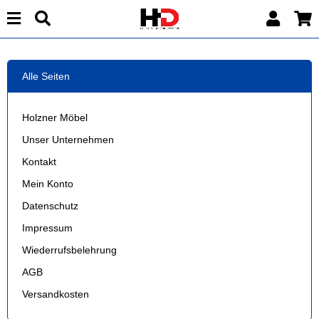
Alle Seiten
Holzner Möbel
Unser Unternehmen
Kontakt
Mein Konto
Datenschutz
Impressum
Wiederrufsbelehrung
AGB
Versandkosten