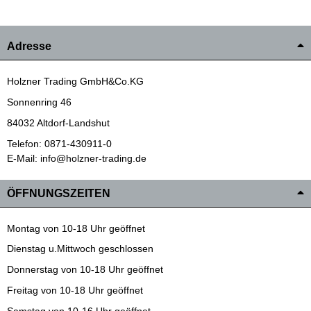
Adresse
Holzner Trading GmbH&Co.KG
Sonnenring 46
84032 Altdorf-Landshut
Telefon: 0871-430911-0
E-Mail: info@holzner-trading.de
ÖFFNUNGSZEITEN
Montag von 10-18 Uhr geöffnet
Dienstag u.Mittwoch geschlossen
Donnerstag von 10-18 Uhr geöffnet
Freitag von 10-18 Uhr geöffnet
Samstag von 10-16 Uhr geöffnet