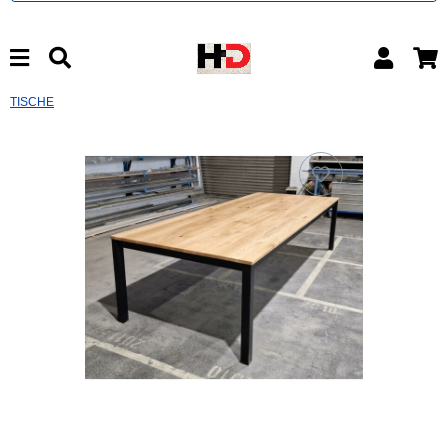
TISCHE