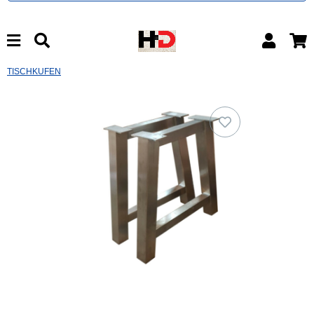
TISCHKUFEN