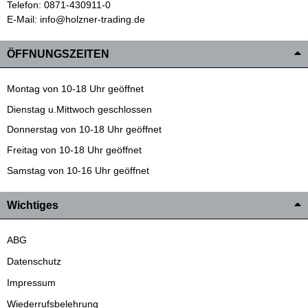
Telefon: 0871-430911-0
E-Mail: info@holzner-trading.de
ÖFFNUNGSZEITEN
Montag von 10-18 Uhr geöffnet
Dienstag u.Mittwoch geschlossen
Donnerstag von 10-18 Uhr geöffnet
Freitag von 10-18 Uhr geöffnet
Samstag von 10-16 Uhr geöffnet
Wichtiges
ABG
Datenschutz
Impressum
Wiederrufsbelehrung