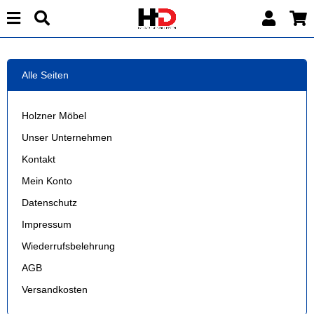
Alle Seiten
Holzner Möbel
Unser Unternehmen
Kontakt
Mein Konto
Datenschutz
Impressum
Wiederrufsbelehrung
AGB
Versandkosten