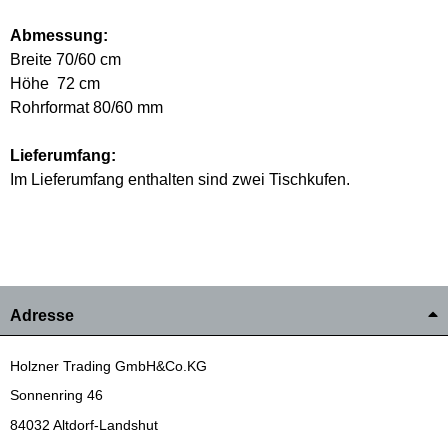
Abmessung:
Breite 70/60 cm
Höhe 72 cm
Rohrformat 80/60 mm
Lieferumfang:
Im Lieferumfang enthalten sind zwei Tischkufen.
Adresse
Holzner Trading GmbH&Co.KG
Sonnenring 46
84032 Altdorf-Landshut