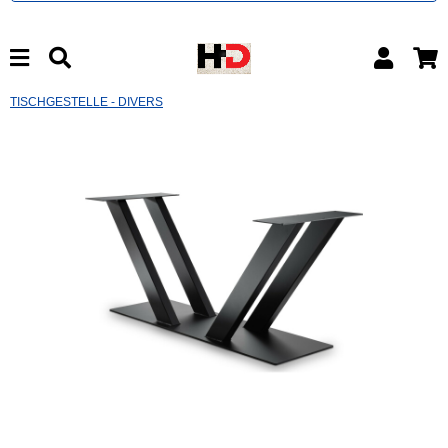
TISCHGESTELLE - DIVERS