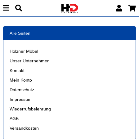
Alle Seiten
Holzner Möbel
Unser Unternehmen
Kontakt
Mein Konto
Datenschutz
Impressum
Wiederrufsbelehrung
AGB
Versandkosten