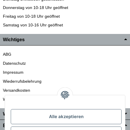
Donnerstag von 10-18 Uhr geöffnet
Freitag von 10-18 Uhr geöffnet
Samstag von 10-16 Uhr geöffnet
Wichtiges
ABG
Datenschutz
Impressum
Wiederrufsbelehrung
Versandkosten
Wir liefern auch in die Schweiz
Wo Sie uns finden
Alle akzeptieren
Bezahlung & Versand