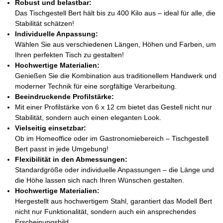
Robust und belastbar:
Das Tischgestell Bert hält bis zu 400 Kilo aus – ideal für alle, die
Stabilität schätzen!
Individuelle Anpassung:
Wählen Sie aus verschiedenen Längen, Höhen und Farben, um
Ihren perfekten Tisch zu gestalten!
Hochwertige Materialien:
Genießen Sie die Kombination aus traditionellem Handwerk und
moderner Technik für eine sorgfältige Verarbeitung.
Beeindruckende Profilstärke:
Mit einer Profilstärke von 6 x 12 cm bietet das Gestell nicht nur
Stabilität, sondern auch einen eleganten Look.
Vielseitig einsetzbar:
Ob im Homeoffice oder im Gastronomiebereich – Tischgestell
Bert passt in jede Umgebung!
Flexibilität in den Abmessungen:
Standardgröße oder individuelle Anpassungen – die Länge und
die Höhe lassen sich nach Ihren Wünschen gestalten.
Hochwertige Materialien:
Hergestellt aus hochwertigem Stahl, garantiert das Modell Bert
nicht nur Funktionalität, sondern auch ein ansprechendes
Erscheinungsbild.