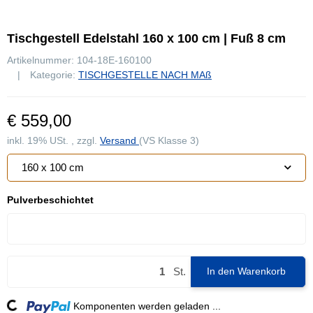
Tischgestell Edelstahl 160 x 100 cm | Fuß 8 cm
Artikelnummer:
104-18E-160100
Kategorie:
TISCHGESTELLE NACH MAß
€ 559,00
inkl. 19% USt. , zzgl.
Versand
(VS Klasse 3)
160 x 100 cm
Pulverbeschichtet
Pulverbeschichtet
St.
In den Warenkorb
Komponenten werden geladen ...