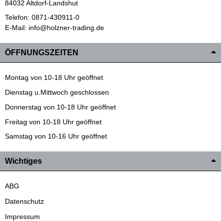
84032 Altdorf-Landshut
Telefon: 0871-430911-0
E-Mail: info@holzner-trading.de
ÖFFNUNGSZEITEN
Montag von 10-18 Uhr geöffnet
Dienstag u.Mittwoch geschlossen
Donnerstag von 10-18 Uhr geöffnet
Freitag von 10-18 Uhr geöffnet
Samstag von 10-16 Uhr geöffnet
Wichtiges
ABG
Datenschutz
Impressum