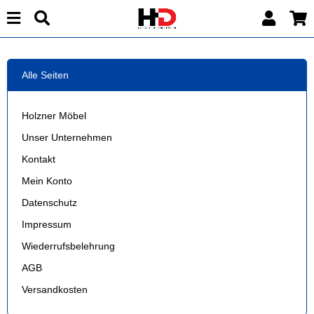
Alle Seiten
Holzner Möbel
Unser Unternehmen
Kontakt
Mein Konto
Datenschutz
Impressum
Wiederrufsbelehrung
AGB
Versandkosten