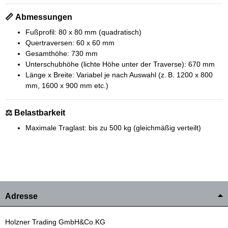
📏 Abmessungen
Fußprofil: 80 x 80 mm (quadratisch)
Quertraversen: 60 x 60 mm
Gesamthöhe: 730 mm
Unterschubhöhe (lichte Höhe unter der Traverse): 670 mm
Länge x Breite: Variabel je nach Auswahl (z. B. 1200 x 800
mm, 1600 x 900 mm etc.)
⚖️ Belastbarkeit
Maximale Traglast: bis zu 500 kg (gleichmäßig verteilt)
Adresse
Holzner Trading GmbH&Co.KG