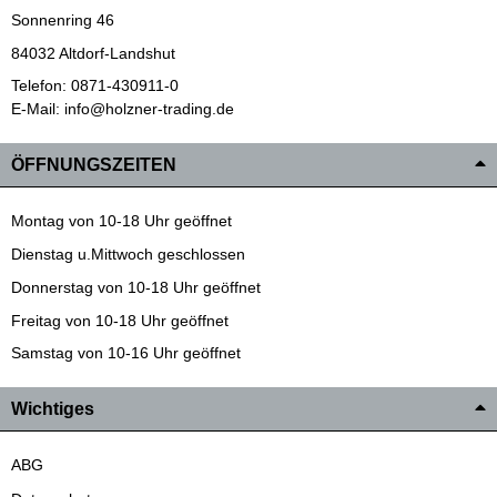
Sonnenring 46
84032 Altdorf-Landshut
Telefon: 0871-430911-0
E-Mail: info@holzner-trading.de
ÖFFNUNGSZEITEN
Montag von 10-18 Uhr geöffnet
Dienstag u.Mittwoch geschlossen
Donnerstag von 10-18 Uhr geöffnet
Freitag von 10-18 Uhr geöffnet
Samstag von 10-16 Uhr geöffnet
Wichtiges
ABG