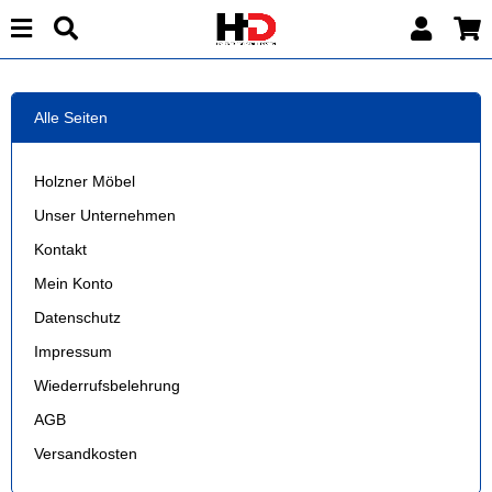
Alle Seiten
Holzner Möbel
Unser Unternehmen
Kontakt
Mein Konto
Datenschutz
Impressum
Wiederrufsbelehrung
AGB
Versandkosten