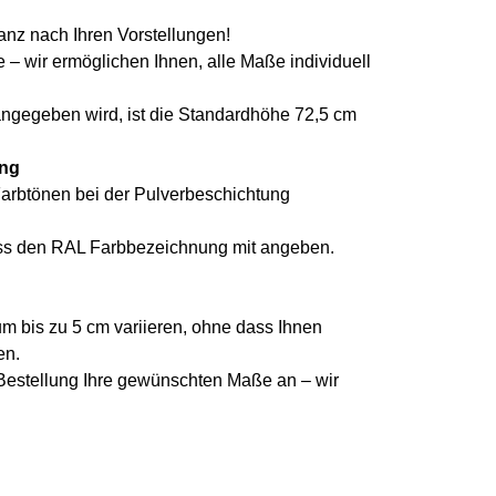
anz nach Ihren Vorstellungen!
 – wir ermöglichen Ihnen, alle Maße individuell
gegeben wird, ist die Standardhöhe 72,5 cm
ung
arbtönen bei der Pulverbeschichtung
uss den RAL Farbbezeichnung mit angeben.
 bis zu 5 cm variieren, ohne dass Ihnen
en.
 Bestellung Ihre gewünschten Maße an – wir