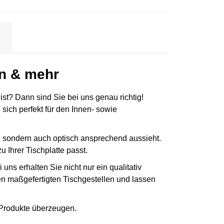
en & mehr
ist? Dann sind Sie bei uns genau richtig!
sich perfekt für den Innen- sowie
ht, sondern auch optisch ansprechend aussieht.
 Ihrer Tischplatte passt.
ns erhalten Sie nicht nur ein qualitativ
n maßgefertigten Tischgestellen und lassen
r Produkte überzeugen.