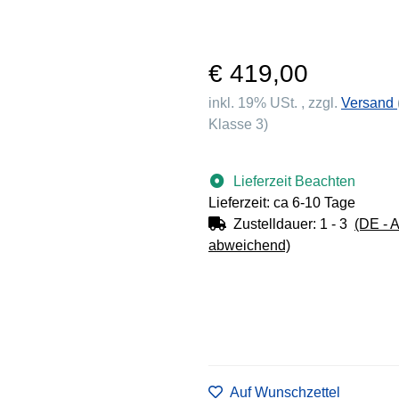
€ 419,00
inkl. 19% USt. , zzgl.
Versand
Klasse 3)
Lieferzeit Beachten
Lieferzeit: ca 6-10 Tage
Zustelldauer:
1 - 3
(DE - 
abweichend)
Auf Wunschzettel