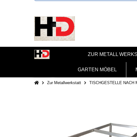
ZUR METALL WERK
GARTEN MÖBEL
Zur Metallwerkstatt
TISCHGESTELLE NACH 