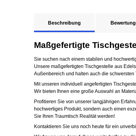
Beschreibung
Bewertung
Maßgefertigte Tischgeste
Sie suchen nach einem stabilen und hochwertigen
Unsere maßgefertigten Tischgestelle aus Edelst
Außenbereich und halten auch die schwersten 
Mit unseren individuell angefertigten Tischgeste
Wir bieten Ihnen eine große Auswahl an Material
Profitieren Sie von unserer langjährigen Erfah
hochwertiges Produkt, sondern auch einen exze
Sie Ihren Traumtisch Realität werden!
Kontaktieren Sie uns noch heute für ein unverb