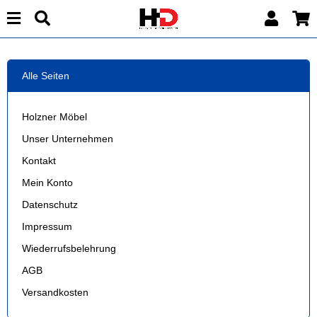
Alle Seiten
Holzner Möbel
Unser Unternehmen
Kontakt
Mein Konto
Datenschutz
Impressum
Wiederrufsbelehrung
AGB
Versandkosten