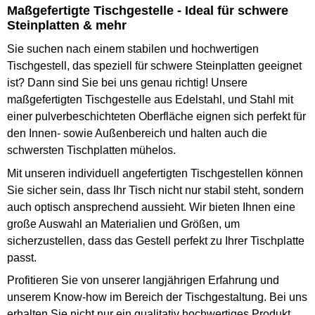
Maßgefertigte Tischgestelle - Ideal für schwere
Steinplatten & mehr
Sie suchen nach einem stabilen und hochwertigen
Tischgestell, das speziell für schwere Steinplatten geeignet
ist? Dann sind Sie bei uns genau richtig! Unsere
maßgefertigten Tischgestelle aus Edelstahl, und Stahl mit
einer pulverbeschichteten Oberfläche eignen sich perfekt für
den Innen- sowie Außenbereich und halten auch die
schwersten Tischplatten mühelos.
Mit unseren individuell angefertigten Tischgestellen können
Sie sicher sein, dass Ihr Tisch nicht nur stabil steht, sondern
auch optisch ansprechend aussieht. Wir bieten Ihnen eine
große Auswahl an Materialien und Größen, um
sicherzustellen, dass das Gestell perfekt zu Ihrer Tischplatte
passt.
Profitieren Sie von unserer langjährigen Erfahrung und
unserem Know-how im Bereich der Tischgestaltung. Bei uns
erhalten Sie nicht nur ein qualitativ hochwertiges Produkt,