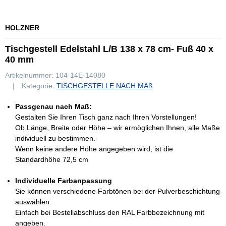
HOLZNER
Tischgestell Edelstahl L/B 138 x 78 cm- Fuß 40 x
40 mm
Artikelnummer:
104-14E-14080
Kategorie:
TISCHGESTELLE NACH MAß
Passgenau nach Maß:
Gestalten Sie Ihren Tisch ganz nach Ihren Vorstellungen!
Ob Länge, Breite oder Höhe – wir ermöglichen Ihnen, alle Maße
individuell zu bestimmen.
Wenn keine andere Höhe angegeben wird, ist die
Standardhöhe 72,5 cm
Individuelle Farbanpassung
Sie können verschiedene Farbtönen bei der Pulverbeschichtung
auswählen.
Einfach bei Bestellabschluss den RAL Farbbezeichnung mit
angeben.