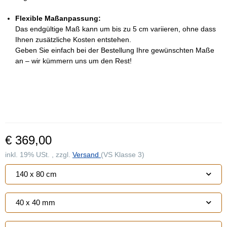
Flexible Maßanpassung:
Das endgültige Maß kann um bis zu 5 cm variieren, ohne dass
Ihnen zusätzliche Kosten entstehen.
Geben Sie einfach bei der Bestellung Ihre gewünschten Maße
an – wir kümmern uns um den Rest!
€ 369,00
inkl. 19% USt. , zzgl.
Versand
(VS Klasse 3)
140 x 80 cm
40 x 40 mm