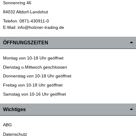
Sonnenring 46
84032 Altdorf-Landshut
Telefon: 0871-430911-0
E-Mail: info@holzner-trading.de
ÖFFNUNGSZEITEN
Montag von 10-18 Uhr geöffnet
Dienstag u.Mittwoch geschlossen
Donnerstag von 10-18 Uhr geöffnet
Freitag von 10-18 Uhr geöffnet
Samstag von 10-16 Uhr geöffnet
Wichtiges
ABG
Datenschutz