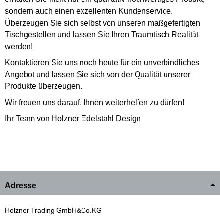
sondern auch einen exzellenten Kundenservice.
Überzeugen Sie sich selbst von unseren maßgefertigten
Tischgestellen und lassen Sie Ihren Traumtisch Realität
werden!
Kontaktieren Sie uns noch heute für ein unverbindliches
Angebot und lassen Sie sich von der Qualität unserer
Produkte überzeugen.
Wir freuen uns darauf, Ihnen weiterhelfen zu dürfen!
Ihr Team von Holzner Edelstahl Design
Adresse
Holzner Trading GmbH&Co.KG