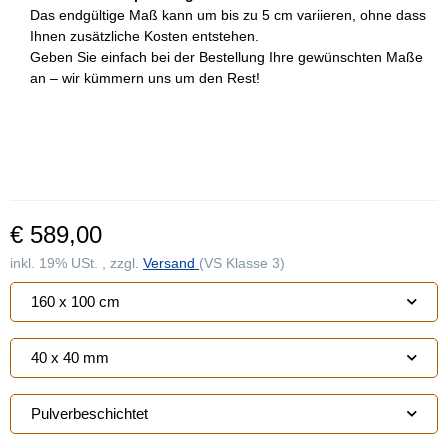
Das endgültige Maß kann um bis zu 5 cm variieren, ohne dass
Ihnen zusätzliche Kosten entstehen.
Geben Sie einfach bei der Bestellung Ihre gewünschten Maße
an – wir kümmern uns um den Rest!
€ 589,00
inkl. 19% USt. , zzgl.
Versand
(VS Klasse 3)
160 x 100 cm
40 x 40 mm
Pulverbeschichtet