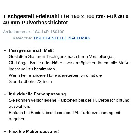
Tischgestell Edelstahl L/B 160 x 100 cm- Fuß 40 x
40 mm-Pulverbeschichtet
Artikelnummer:
104-14P-160100
Kategorie:
TISCHGESTELLE NACH MAß
Passgenau nach Maß:
Gestalten Sie Ihren Tisch ganz nach Ihren Vorstellungen!
Ob Länge, Breite oder Höhe – wir ermöglichen Ihnen, alle Maße
individuell zu bestimmen.
Wenn keine andere Höhe angegeben wird, ist die
Standardhöhe 72,5 cm
Individuelle Farbanpassung
Sie können verschiedene Farbtönen bei der Pulverbeschichtung
auswählen.
Einfach bei Bestellabschluss den RAL Farbbezeichnung mit
angeben.
Flexible Maßanpassung: