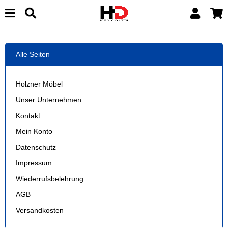
Alle Seiten
Holzner Möbel
Unser Unternehmen
Kontakt
Mein Konto
Datenschutz
Impressum
Wiederrufsbelehrung
AGB
Versandkosten