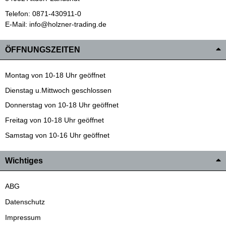
Telefon: 0871-430911-0
E-Mail: info@holzner-trading.de
ÖFFNUNGSZEITEN
Montag von 10-18 Uhr geöffnet
Dienstag u.Mittwoch geschlossen
Donnerstag von 10-18 Uhr geöffnet
Freitag von 10-18 Uhr geöffnet
Samstag von 10-16 Uhr geöffnet
Wichtiges
ABG
Datenschutz
Impressum