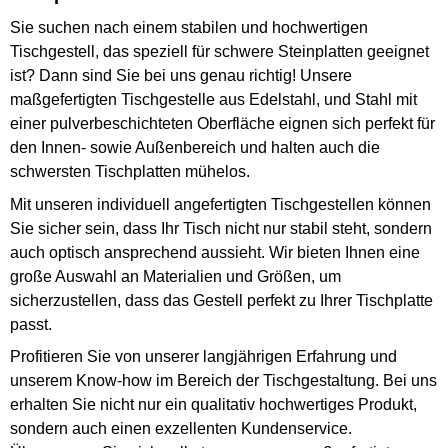
Sie suchen nach einem stabilen und hochwertigen
Tischgestell, das speziell für schwere Steinplatten geeignet
ist? Dann sind Sie bei uns genau richtig! Unsere
maßgefertigten Tischgestelle aus Edelstahl, und Stahl mit
einer pulverbeschichteten Oberfläche eignen sich perfekt für
den Innen- sowie Außenbereich und halten auch die
schwersten Tischplatten mühelos.
Mit unseren individuell angefertigten Tischgestellen können
Sie sicher sein, dass Ihr Tisch nicht nur stabil steht, sondern
auch optisch ansprechend aussieht. Wir bieten Ihnen eine
große Auswahl an Materialien und Größen, um
sicherzustellen, dass das Gestell perfekt zu Ihrer Tischplatte
passt.
Profitieren Sie von unserer langjährigen Erfahrung und
unserem Know-how im Bereich der Tischgestaltung. Bei uns
erhalten Sie nicht nur ein qualitativ hochwertiges Produkt,
sondern auch einen exzellenten Kundenservice.