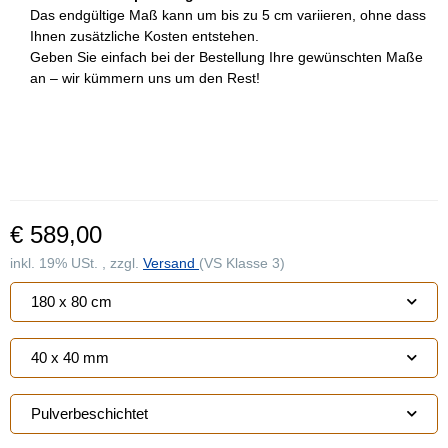
Das endgültige Maß kann um bis zu 5 cm variieren, ohne dass
Ihnen zusätzliche Kosten entstehen.
Geben Sie einfach bei der Bestellung Ihre gewünschten Maße
an – wir kümmern uns um den Rest!
€ 589,00
inkl. 19% USt. , zzgl.
Versand
(VS Klasse 3)
180 x 80 cm
40 x 40 mm
Pulverbeschichtet