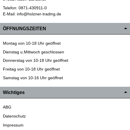
Telefon: 0871-430911-0
E-Mail: info@holzner-trading.de
ÖFFNUNGSZEITEN
Montag von 10-18 Uhr geöffnet
Dienstag u.Mittwoch geschlossen
Donnerstag von 10-18 Uhr geöffnet
Freitag von 10-18 Uhr geöffnet
Samstag von 10-16 Uhr geöffnet
Wichtiges
ABG
Datenschutz
Impressum