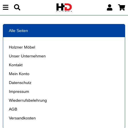
Alle Seiten
Holzner Möbel
Unser Unternehmen
Kontakt
Mein Konto
Datenschutz
Impressum
Wiederrufsbelehrung
AGB
Versandkosten