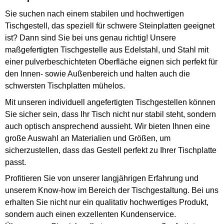
Sie suchen nach einem stabilen und hochwertigen
Tischgestell, das speziell für schwere Steinplatten geeignet
ist? Dann sind Sie bei uns genau richtig! Unsere
maßgefertigten Tischgestelle aus Edelstahl, und Stahl mit
einer pulverbeschichteten Oberfläche eignen sich perfekt für
den Innen- sowie Außenbereich und halten auch die
schwersten Tischplatten mühelos.
Mit unseren individuell angefertigten Tischgestellen können
Sie sicher sein, dass Ihr Tisch nicht nur stabil steht, sondern
auch optisch ansprechend aussieht. Wir bieten Ihnen eine
große Auswahl an Materialien und Größen, um
sicherzustellen, dass das Gestell perfekt zu Ihrer Tischplatte
passt.
Profitieren Sie von unserer langjährigen Erfahrung und
unserem Know-how im Bereich der Tischgestaltung. Bei uns
erhalten Sie nicht nur ein qualitativ hochwertiges Produkt,
sondern auch einen exzellenten Kundenservice.