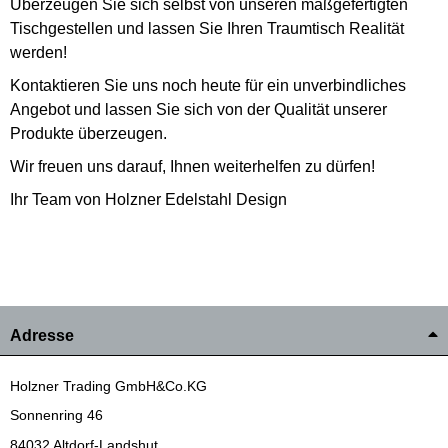
Überzeugen Sie sich selbst von unseren maßgefertigten
Tischgestellen und lassen Sie Ihren Traumtisch Realität
werden!
Kontaktieren Sie uns noch heute für ein unverbindliches
Angebot und lassen Sie sich von der Qualität unserer
Produkte überzeugen.
Wir freuen uns darauf, Ihnen weiterhelfen zu dürfen!
Ihr Team von Holzner Edelstahl Design
Adresse
Holzner Trading GmbH&Co.KG
Sonnenring 46
84032 Altdorf-Landshut