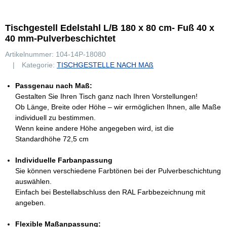
Tischgestell Edelstahl L/B 180 x 80 cm- Fuß 40 x
40 mm-Pulverbeschichtet
Artikelnummer:
104-14P-18080
Kategorie:
TISCHGESTELLE NACH MAß
Passgenau nach Maß:
Gestalten Sie Ihren Tisch ganz nach Ihren Vorstellungen!
Ob Länge, Breite oder Höhe – wir ermöglichen Ihnen, alle Maße
individuell zu bestimmen.
Wenn keine andere Höhe angegeben wird, ist die
Standardhöhe 72,5 cm
Individuelle Farbanpassung
Sie können verschiedene Farbtönen bei der Pulverbeschichtung
auswählen.
Einfach bei Bestellabschluss den RAL Farbbezeichnung mit
angeben.
Flexible Maßanpassung: