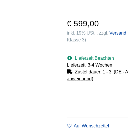
€ 599,00
inkl. 19% USt. , zzgl.
Versand
Klasse 3)
Lieferzeit Beachten
Lieferzeit: 3-4 Wochen
Zustelldauer:
1 - 3
(DE - 
abweichend)
Auf Wunschzettel