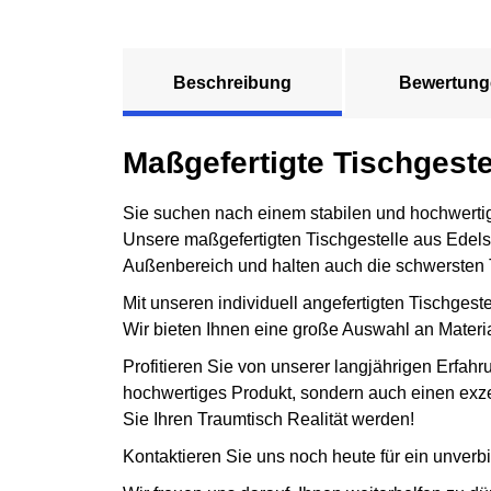
Beschreibung
Bewertung
Maßgefertigte Tischgeste
Sie suchen nach einem stabilen und hochwertigen
Unsere maßgefertigten Tischgestelle aus Edelst
Außenbereich und halten auch die schwersten 
Mit unseren individuell angefertigten Tischgeste
Wir bieten Ihnen eine große Auswahl an Material
Profitieren Sie von unserer langjährigen Erfah
hochwertiges Produkt, sondern auch einen exze
Sie Ihren Traumtisch Realität werden!
Kontaktieren Sie uns noch heute für ein unverb