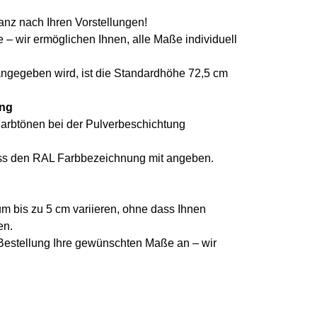
anz nach Ihren Vorstellungen!
 – wir ermöglichen Ihnen, alle Maße individuell
gegeben wird, ist die Standardhöhe 72,5 cm
ung
arbtönen bei der Pulverbeschichtung
uss den RAL Farbbezeichnung mit angeben.
 bis zu 5 cm variieren, ohne dass Ihnen
en.
 Bestellung Ihre gewünschten Maße an – wir