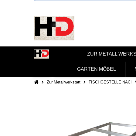
ZUR METALL WERK
GARTEN MÖBEL
Zur Metallwerkstatt
TISCHGESTELLE NACH 