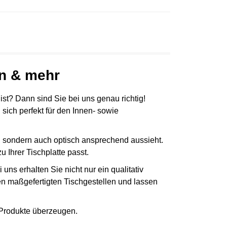
en & mehr
ist? Dann sind Sie bei uns genau richtig!
sich perfekt für den Innen- sowie
ht, sondern auch optisch ansprechend aussieht.
 Ihrer Tischplatte passt.
ns erhalten Sie nicht nur ein qualitativ
n maßgefertigten Tischgestellen und lassen
r Produkte überzeugen.