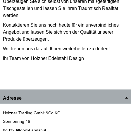
Überzeugen Sie sich selbst von unseren maßgefertigten
Tischgestellen und lassen Sie Ihren Traumtisch Realität
werden!
Kontaktieren Sie uns noch heute für ein unverbindliches
Angebot und lassen Sie sich von der Qualität unserer
Produkte überzeugen.
Wir freuen uns darauf, Ihnen weiterhelfen zu dürfen!
Ihr Team von Holzner Edelstahl Design
Adresse
Holzner Trading GmbH&Co.KG
Sonnenring 46
84032 Altdorf-Landshut