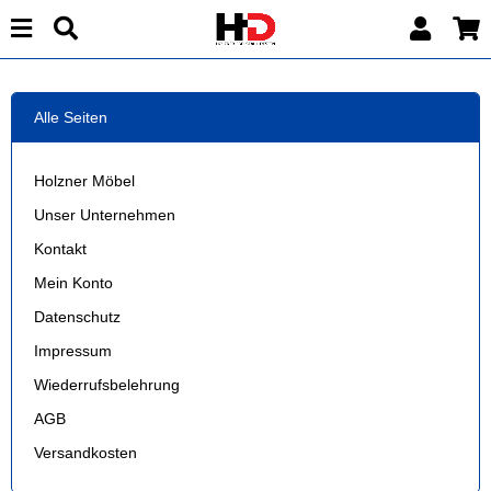
Alle Seiten
Holzner Möbel
Unser Unternehmen
Kontakt
Mein Konto
Datenschutz
Impressum
Wiederrufsbelehrung
AGB
Versandkosten