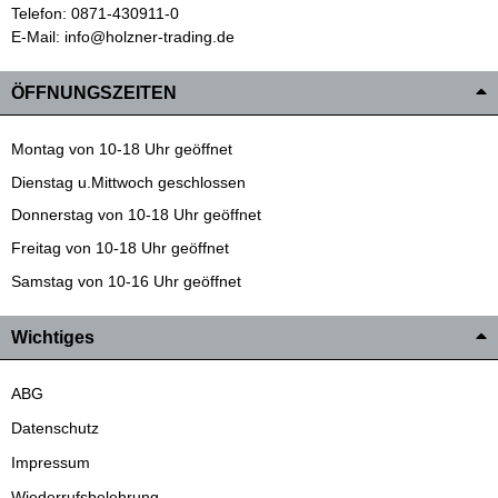
Telefon: 0871-430911-0
E-Mail: info@holzner-trading.de
ÖFFNUNGSZEITEN
Montag von 10-18 Uhr geöffnet
Dienstag u.Mittwoch geschlossen
Donnerstag von 10-18 Uhr geöffnet
Freitag von 10-18 Uhr geöffnet
Samstag von 10-16 Uhr geöffnet
Wichtiges
ABG
Datenschutz
Impressum
Wiederrufsbelehrung