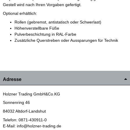
Gestell wird nach Ihren Vorgaben gefertigt.
Optional erhältlich:
Rollen (gebremst, antistatisch oder Schwerlast)
Höhenverstellbare Füße
Pulverbeschichtung in RAL-Farbe
Zusätzliche Querstreben oder Aussparungen für Technik
Adresse
Holzner Trading GmbH&Co.KG
Sonnenring 46
84032 Altdorf-Landshut
Telefon: 0871-430911-0
E-Mail: info@holzner-trading.de