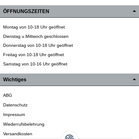
ÖFFNUNGSZEITEN
Montag von 10-18 Uhr geöffnet
Dienstag u.Mittwoch geschlossen
Donnerstag von 10-18 Uhr geöffnet
Freitag von 10-18 Uhr geöffnet
Samstag von 10-16 Uhr geöffnet
Wichtiges
ABG
Datenschutz
Impressum
Wiederrufsbelehrung
Versandkosten