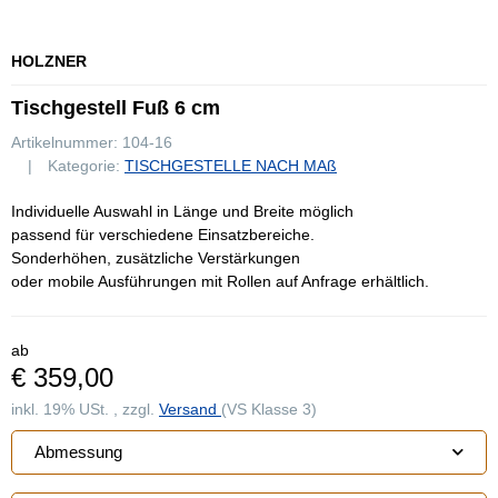
HOLZNER
Tischgestell Fuß 6 cm
Artikelnummer:
104-16
Kategorie:
TISCHGESTELLE NACH MAß
Individuelle Auswahl in Länge und Breite möglich
passend für verschiedene Einsatzbereiche.
Sonderhöhen, zusätzliche Verstärkungen
oder mobile Ausführungen mit Rollen auf Anfrage erhältlich.
ab
€ 359,00
inkl. 19% USt. , zzgl.
Versand
(VS Klasse 3)
Abmessung