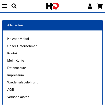
Alle Seiten
Holzner Möbel
Unser Unternehmen
Kontakt
Mein Konto
Datenschutz
Impressum
Wiederrufsbelehrung
AGB
Versandkosten