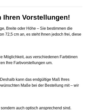
 Ihren Vorstellungen!
änge, Breite oder Höhe – Sie bestimmen die
n 72,5 cm an, es steht Ihnen jedoch frei, diese
die Möglichkeit, aus verschiedenen Farbtönen
en Ihre Farbvorstellungen um.
. Deshalb kann das endgültige Maß Ihres
gewünschten Maße bei der Bestellung mit – wir
, sondern auch optisch ansprechend sind.