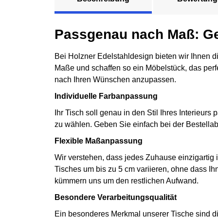
Passgenau nach Maß: Ges
Bei Holzner Edelstahldesign bieten wir Ihnen di
Maße und schaffen so ein Möbelstück, das perfe
nach Ihren Wünschen anzupassen.
Individuelle Farbanpassung
Ihr Tisch soll genau in den Stil Ihres Interie
zu wählen. Geben Sie einfach bei der Bestella
Flexible Maßanpassung
Wir verstehen, dass jedes Zuhause einzigartig
Tisches um bis zu 5 cm variieren, ohne dass Ih
kümmern uns um den restlichen Aufwand.
Besondere Verarbeitungsqualität
Ein besonderes Merkmal unserer Tische sind die