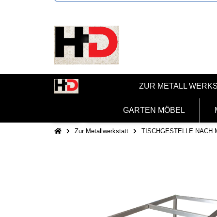
ZUR METALL WERK
GARTEN MÖBEL
Zur Metallwerkstatt
TISCHGESTELLE NACH 