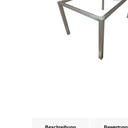
Beschreibung
Bewertung