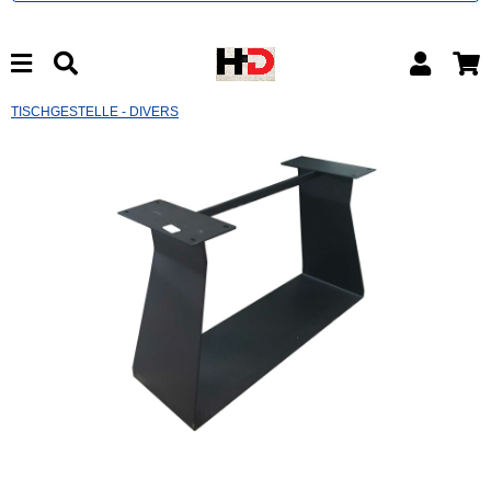
TISCHGESTELLE - DIVERS