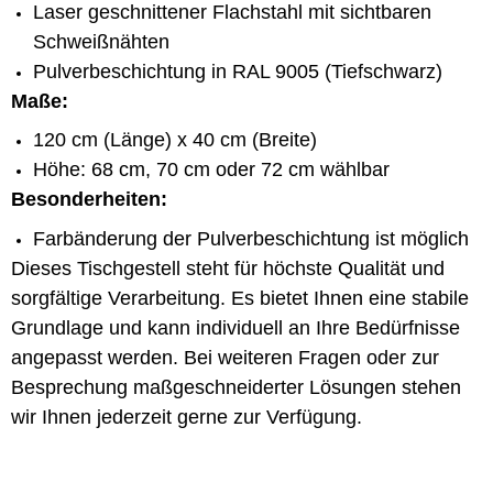
Laser geschnittener Flachstahl mit sichtbaren
Schweißnähten
Pulverbeschichtung in RAL 9005 (Tiefschwarz)
Maße:
120 cm (Länge) x 40 cm (Breite)
Höhe: 68 cm, 70 cm oder 72 cm wählbar
Besonderheiten:
Farbänderung der Pulverbeschichtung ist möglich
Dieses Tischgestell steht für höchste Qualität und
sorgfältige Verarbeitung. Es bietet Ihnen eine stabile
Grundlage und kann individuell an Ihre Bedürfnisse
angepasst werden. Bei weiteren Fragen oder zur
Besprechung maßgeschneiderter Lösungen stehen
wir Ihnen jederzeit gerne zur Verfügung.