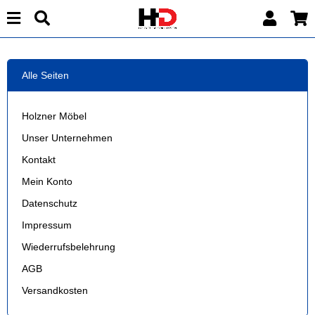
Alle Seiten
Holzner Möbel
Unser Unternehmen
Kontakt
Mein Konto
Datenschutz
Impressum
Wiederrufsbelehrung
AGB
Versandkosten