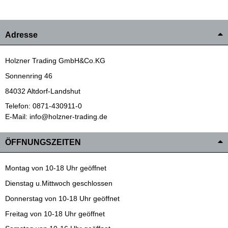
Adresse
Holzner Trading GmbH&Co.KG
Sonnenring 46
84032 Altdorf-Landshut
Telefon: 0871-430911-0
E-Mail: info@holzner-trading.de
ÖFFNUNGSZEITEN
Montag von 10-18 Uhr geöffnet
Dienstag u.Mittwoch geschlossen
Donnerstag von 10-18 Uhr geöffnet
Freitag von 10-18 Uhr geöffnet