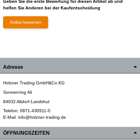
Geben Sie die erste Bewertung für diesen Artikel ab und
helfen Sie Anderen bei der Kaufentscheidung
Artikel bewerten
Adresse
Holzner Trading GmbH&Co.KG
Sonnenring 46
84032 Altdorf-Landshut
Telefon: 0871-430911-0
E-Mail: info@holzner-trading.de
ÖFFNUNGSZEITEN