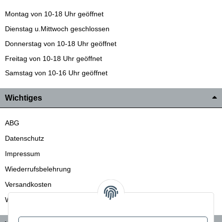
Montag von 10-18 Uhr geöffnet
Dienstag u.Mittwoch geschlossen
Donnerstag von 10-18 Uhr geöffnet
Freitag von 10-18 Uhr geöffnet
Samstag von 10-16 Uhr geöffnet
Wichtiges
ABG
Datenschutz
Impressum
Wiederrufsbelehrung
Versandkosten
Wir liefern auch in die Schweiz