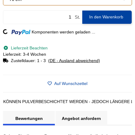
St.
In den Warenkorb
Loading...
Komponenten werden geladen ...
Lieferzeit Beachten
Lieferzeit: 3-4 Wochen
Zustelldauer:
1 - 3
(DE - Ausland abweichend)
Auf Wunschzettel
ÖNNEN PULVERBESCHICHTET WERDEN - JEDOCH LÄNGERE LIEFE
Bewertungen
Angebot anfordern