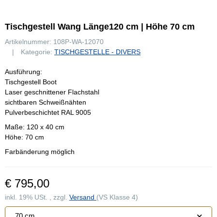
Tischgestell Wang Länge120 cm | Höhe 70 cm
Artikelnummer:
108P-WA-12070
Kategorie:
TISCHGESTELLE - DIVERS
Ausführung:
Tischgestell Boot
Laser geschnittener Flachstahl
sichtbaren Schweißnähten
Pulverbeschichtet RAL 9005
Maße: 120 x 40 cm
Höhe: 70 cm
Farbänderung möglich
€ 795,00
inkl. 19% USt. , zzgl.
Versand
(VS Klasse 4)
70 cm