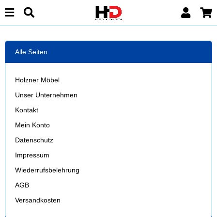
Alle Seiten
Holzner Möbel
Unser Unternehmen
Kontakt
Mein Konto
Datenschutz
Impressum
Wiederrufsbelehrung
AGB
Versandkosten