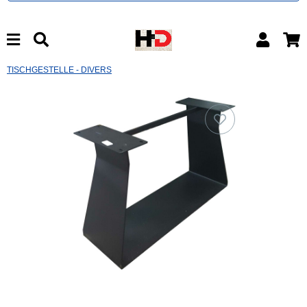
TISCHGESTELLE - DIVERS