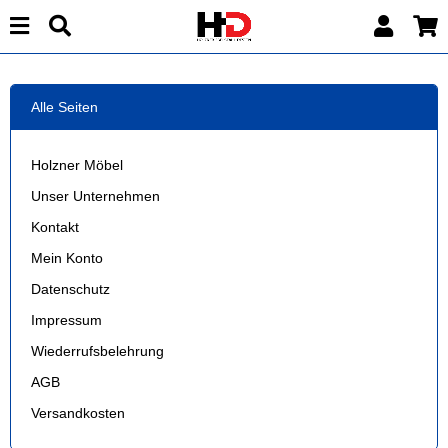
Alle Seiten
Holzner Möbel
Unser Unternehmen
Kontakt
Mein Konto
Datenschutz
Impressum
Wiederrufsbelehrung
AGB
Versandkosten