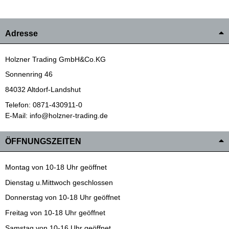
Adresse
Holzner Trading GmbH&Co.KG
Sonnenring 46
84032 Altdorf-Landshut
Telefon: 0871-430911-0
E-Mail: info@holzner-trading.de
ÖFFNUNGSZEITEN
Montag von 10-18 Uhr geöffnet
Dienstag u.Mittwoch geschlossen
Donnerstag von 10-18 Uhr geöffnet
Freitag von 10-18 Uhr geöffnet
Samstag von 10-16 Uhr geöffnet