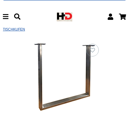
TISCHKUFEN