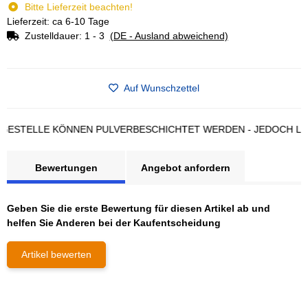
Bitte Lieferzeit beachten!
Lieferzeit: ca 6-10 Tage
Zustelldauer:
1 - 3
(DE - Ausland abweichend)
Auf Wunschzettel
TELLE KÖNNEN PULVERBESCHICHTET WERDEN - JEDOCH LÄNGE
Bewertungen
Angebot anfordern
Geben Sie die erste Bewertung für diesen Artikel ab und
helfen Sie Anderen bei der Kaufentscheidung
Artikel bewerten