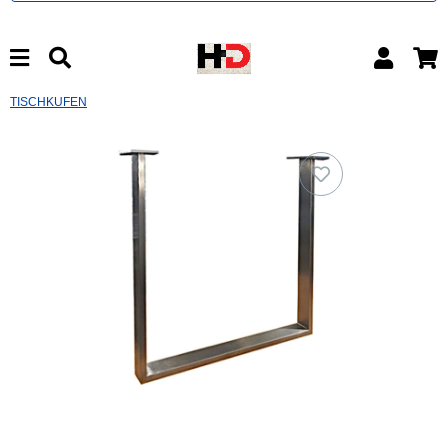
TISCHKUFEN