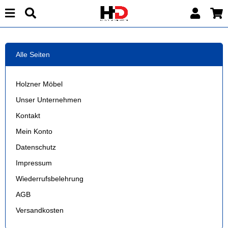
Alle Seiten
Holzner Möbel
Unser Unternehmen
Kontakt
Mein Konto
Datenschutz
Impressum
Wiederrufsbelehrung
AGB
Versandkosten