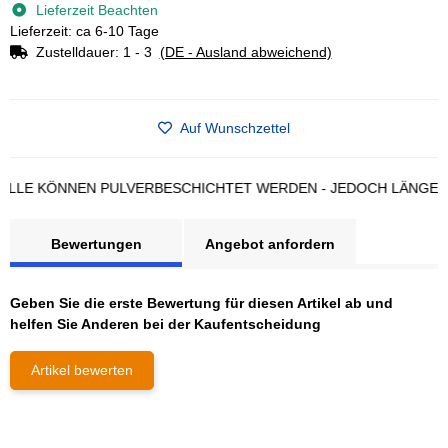
Lieferzeit Beachten
Lieferzeit: ca 6-10 Tage
Zustelldauer:
1 - 3
(DE - Ausland abweichend)
Auf Wunschzettel
E KÖNNEN PULVERBESCHICHTET WERDEN - JEDOCH LÄNGERE LI
Bewertungen
Angebot anfordern
Geben Sie die erste Bewertung für diesen Artikel ab und
helfen Sie Anderen bei der Kaufentscheidung
Artikel bewerten