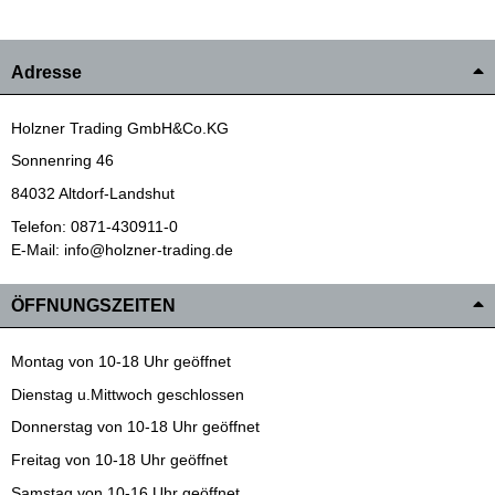
Adresse
Holzner Trading GmbH&Co.KG
Sonnenring 46
84032 Altdorf-Landshut
Telefon: 0871-430911-0
E-Mail: info@holzner-trading.de
ÖFFNUNGSZEITEN
Montag von 10-18 Uhr geöffnet
Dienstag u.Mittwoch geschlossen
Donnerstag von 10-18 Uhr geöffnet
Freitag von 10-18 Uhr geöffnet
Samstag von 10-16 Uhr geöffnet