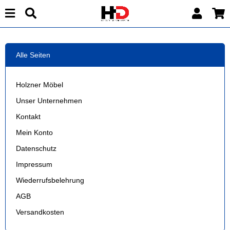
Alle Seiten
Holzner Möbel
Unser Unternehmen
Kontakt
Mein Konto
Datenschutz
Impressum
Wiederrufsbelehrung
AGB
Versandkosten