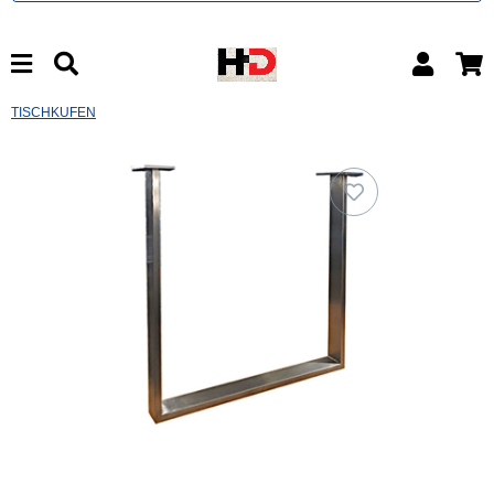
TISCHKUFEN