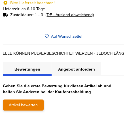
Bitte Lieferzeit beachten!
Lieferzeit: ca 6-10 Tage
Zustelldauer:
1 - 3
(DE - Ausland abweichend)
Auf Wunschzettel
LE KÖNNEN PULVERBESCHICHTET WERDEN - JEDOCH LÄNGERE L
Bewertungen
Angebot anfordern
Geben Sie die erste Bewertung für diesen Artikel ab und
helfen Sie Anderen bei der Kaufentscheidung
Artikel bewerten