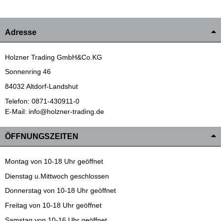
Adresse
Holzner Trading GmbH&Co.KG
Sonnenring 46
84032 Altdorf-Landshut
Telefon: 0871-430911-0
E-Mail: info@holzner-trading.de
ÖFFNUNGSZEITEN
Montag von 10-18 Uhr geöffnet
Dienstag u.Mittwoch geschlossen
Donnerstag von 10-18 Uhr geöffnet
Freitag von 10-18 Uhr geöffnet
Samstag von 10-16 Uhr geöffnet